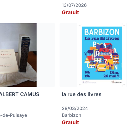
13/07/2026
Gratuit
ALBERT CAMUS
la rue des livres
28/03/2024
-de-Puisaye
Barbizon
Gratuit