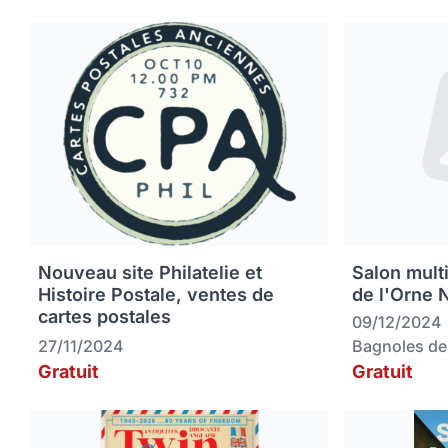
Nouveau site Philatelie et
Salon mult
Histoire Postale, ventes de
de l'Orne 
cartes postales
09/12/2024
27/11/2024
Bagnoles de
Gratuit
Gratuit