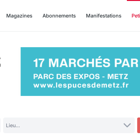
Magazines
Abonnements
Manifestations
Pet