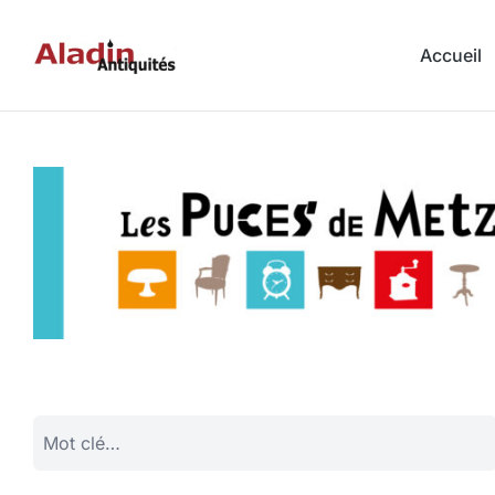
Accueil