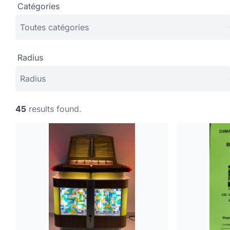
Catégories
Radius
45
results found.