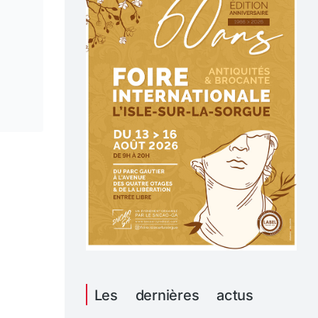
Les dernières actus