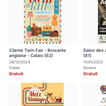
23eme Twin Fair - Brocante
Salon des 
anglaise - Calais (62)
(81)
28/12/2024
11/01/2025
Calais
Sorèze
Gratuit
Gratuit