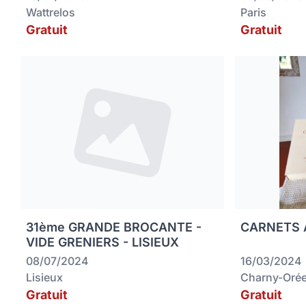
Wattrelos
Paris
Gratuit
Gratuit
31ème GRANDE BROCANTE -
CARNETS 
VIDE GRENIERS - LISIEUX
08/07/2024
16/03/2024
Lisieux
Charny-Orée
Gratuit
Gratuit