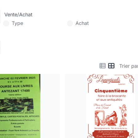
Vente/Achat
Type
Achat
Trier pa