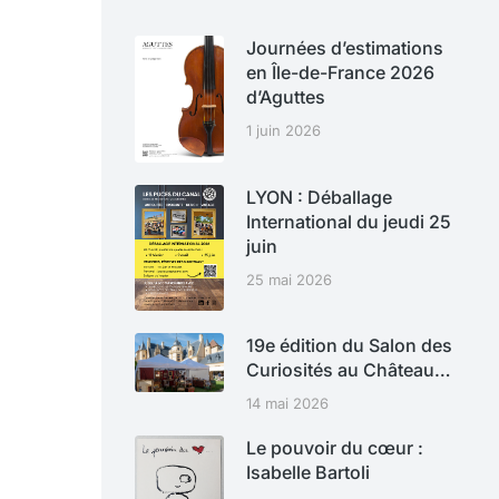
Journées d’estimations
en Île-de-France 2026
d’Aguttes
1 juin 2026
LYON : Déballage
International du jeudi 25
juin
25 mai 2026
19e édition du Salon des
Curiosités au Château…
14 mai 2026
Le pouvoir du cœur :
Isabelle Bartoli