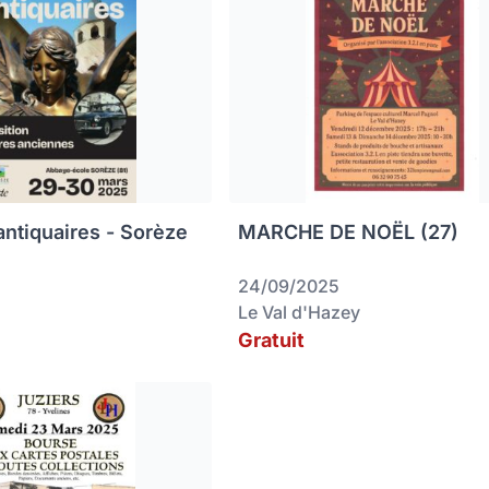
antiquaires - Sorèze
MARCHE DE NOËL (27)
24/09/2025
Le Val d'Hazey
Gratuit