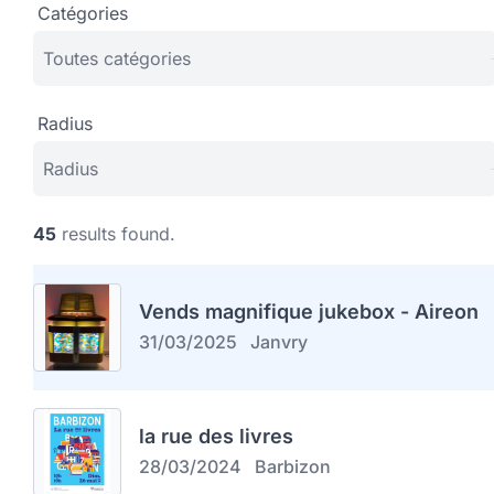
Catégories
Radius
45
results found.
Vends magnifique jukebox - Aireon
31/03/2025
Janvry
la rue des livres
28/03/2024
Barbizon