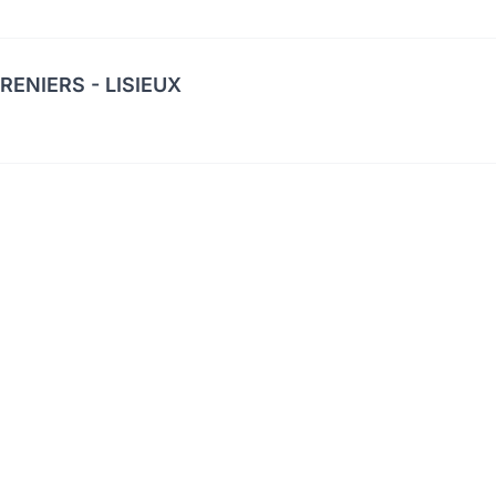
ENIERS - LISIEUX