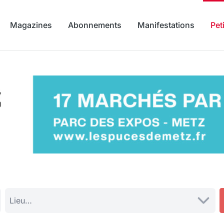
Magazines
Abonnements
Manifestations
Pet