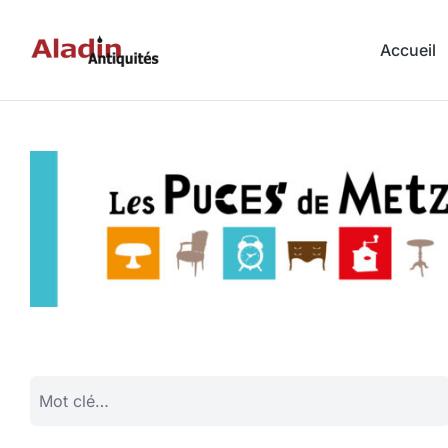
Accueil