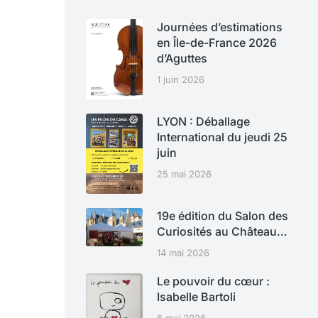
Journées d’estimations
en Île-de-France 2026
d’Aguttes
1 juin 2026
LYON : Déballage
International du jeudi 25
juin
25 mai 2026
19e édition du Salon des
Curiosités au Château…
14 mai 2026
Le pouvoir du cœur :
Isabelle Bartoli