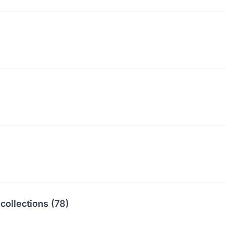
collections (78)