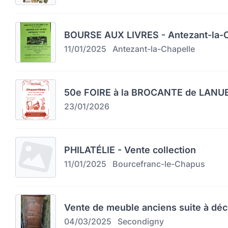
BOURSE AUX LIVRES - Antezant-la-C
11/01/2025
Antezant-la-Chapelle
50e FOIRE à la BROCANTE de LAN
23/01/2026
PHILATÉLIE - Vente collection
11/01/2025
Bourcefranc-le-Chapus
Vente de meuble anciens suite à dé
04/03/2025
Secondigny