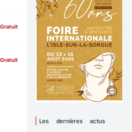
Gratuit
Gratuit
Les dernières actus