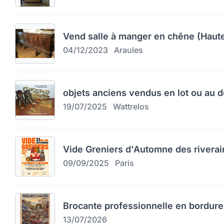
Vend salle à manger en chêne (Haute
04/12/2023
Araules
objets anciens vendus en lot ou au d
19/07/2025
Wattrelos
Vide Greniers d'Automne des riverai
09/09/2025
Paris
Brocante professionnelle en bordure
13/07/2026