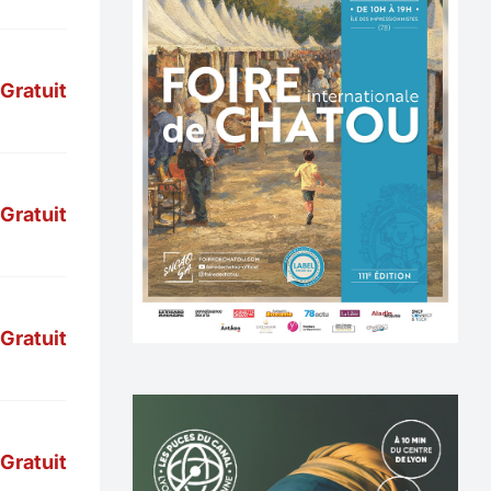
Gratuit
Gratuit
Gratuit
Gratuit