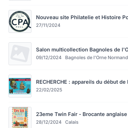
Nouveau site Philatelie et Histoire P
27/11/2024
Salon multicollection Bagnoles de l
09/12/2024
Bagnoles de l'Orne Normand
RECHERCHE : appareils du début de l
22/02/2025
23eme Twin Fair - Brocante anglaise 
28/12/2024
Calais