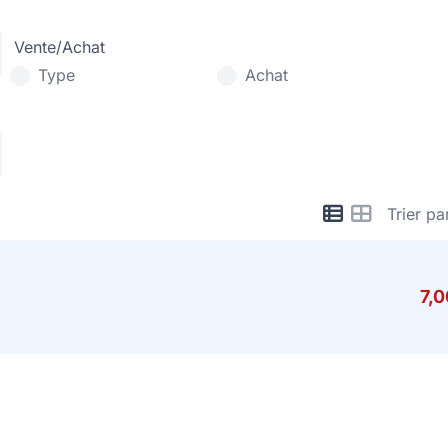
Vente/Achat
Type
Achat
Trier pa
7,