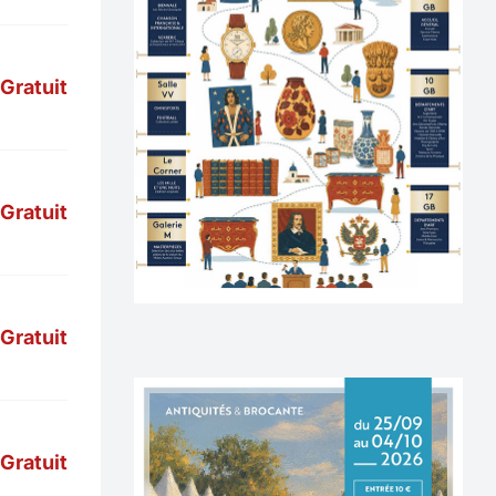
Gratuit
Gratuit
Gratuit
Gratuit