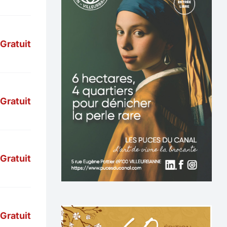
Gratuit
Gratuit
Gratuit
Gratuit