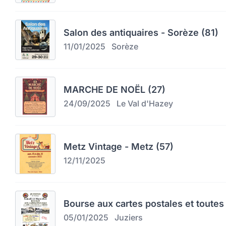
Salon des antiquaires - Sorèze (81)
11/01/2025
Sorèze
MARCHE DE NOËL (27)
24/09/2025
Le Val d'Hazey
Metz Vintage - Metz (57)
12/11/2025
Bourse aux cartes postales et toutes 
05/01/2025
Juziers