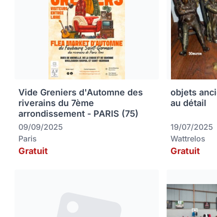
Vide Greniers d'Automne des
objets anc
riverains du 7ème
au détail
arrondissement - PARIS (75)
09/09/2025
19/07/2025
Paris
Wattrelos
Gratuit
Gratuit