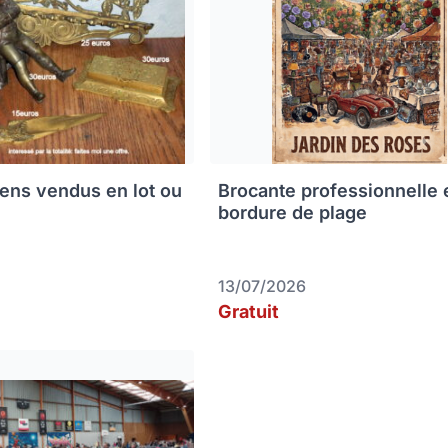
iens vendus en lot ou
Brocante professionnelle 
bordure de plage
13/07/2026
Gratuit