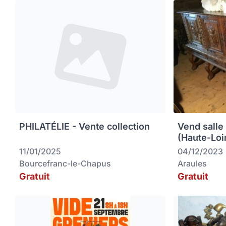
PHILATÉLIE - Vente collection
Vend salle
(Haute-Loi
11/01/2025
04/12/2023
Bourcefranc-le-Chapus
Araules
Gratuit
Gratuit