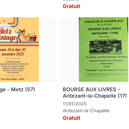
Gratuit
ge - Metz (57)
BOURSE AUX LIVRES -
Antezant-la-Chapelle (17)
11/01/2025
Antezant-la-Chapelle
Gratuit