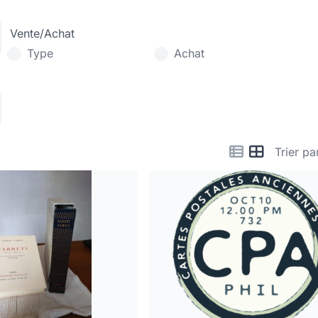
Vente/Achat
Type
Achat
Trier pa