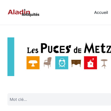
Accueil