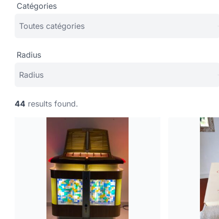
Catégories
Radius
44
results found.