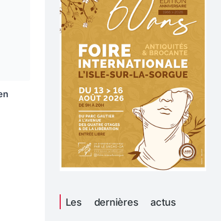
en
Les dernières actus