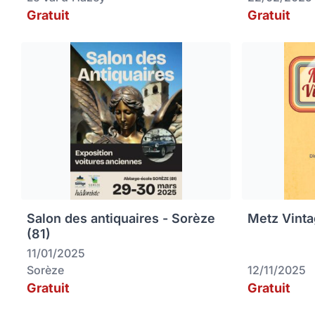
Gratuit
Gratuit
Salon des antiquaires - Sorèze
Metz Vinta
(81)
11/01/2025
Sorèze
12/11/2025
Gratuit
Gratuit