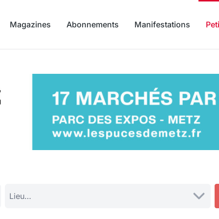
Magazines
Abonnements
Manifestations
Pet