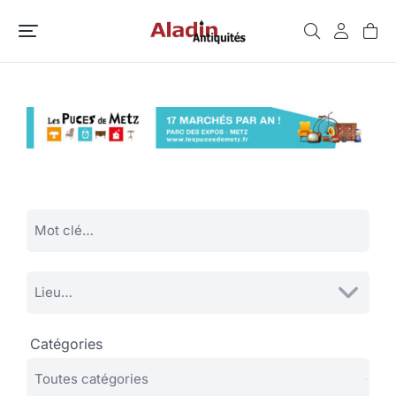
Catégories