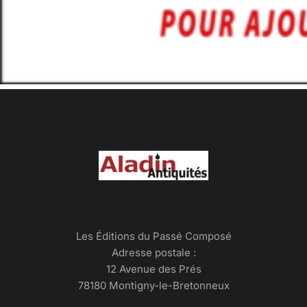
Les Éditions du Passé Composé
Adresse postale :
12 Avenue des Prés
78180 Montigny-le-Bretonneux