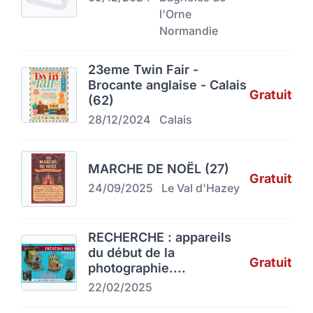
l'Orne
Normandie
23eme Twin Fair -
Brocante anglaise - Calais
Gratuit
(62)
28/12/2024
Calais
MARCHE DE NOËL (27)
Gratuit
24/09/2025
Le Val d'Hazey
RECHERCHE : appareils
du début de la
Gratuit
photographie....
22/02/2025