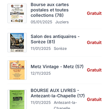
Bourse aux cartes
postales et toutes
Gratuit
collections (78)
05/01/2025
Juziers
Salon des antiquaires -
Sorèze (81)
Gratuit
11/01/2025
Sorèze
Metz Vintage - Metz (57)
Gratuit
12/11/2025
BOURSE AUX LIVRES -
Antezant-la-Chapelle (17)
Gratuit
11/01/2025
Antezant-la-
Chapelle