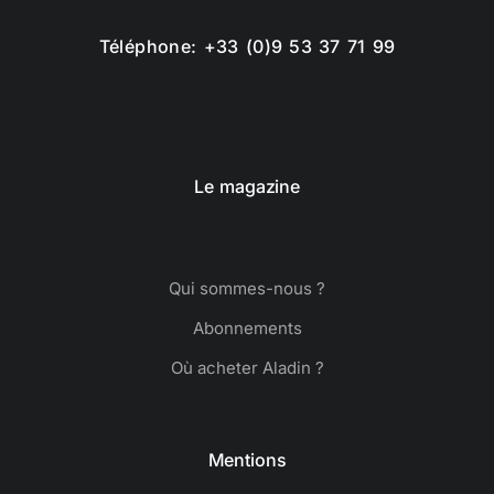
Téléphone: +33 (0)9 53 37 71 99
Le magazine
Qui sommes-nous ?
Abonnements
Où acheter Aladin ?
Mentions