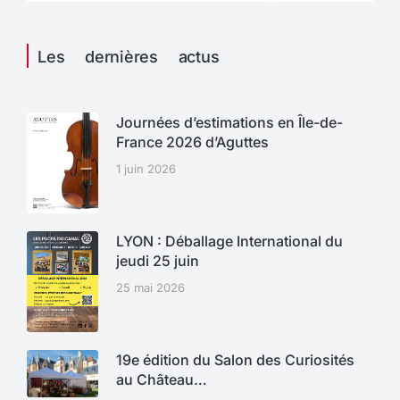
Les dernières actus
Journées d’estimations en Île-de-
France 2026 d’Aguttes
1 juin 2026
LYON : Déballage International du
jeudi 25 juin
25 mai 2026
19e édition du Salon des Curiosités
au Château…