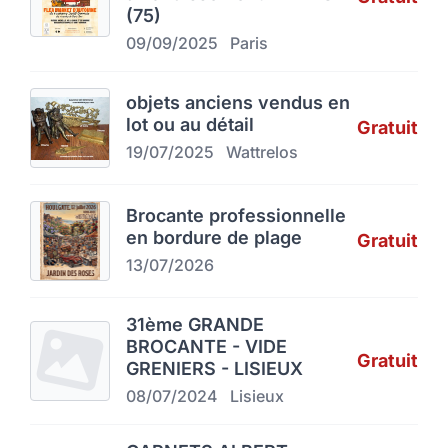
(75)
09/09/2025
Paris
objets anciens vendus en
lot ou au détail
Gratuit
19/07/2025
Wattrelos
Brocante professionnelle
en bordure de plage
Gratuit
13/07/2026
31ème GRANDE
BROCANTE - VIDE
Gratuit
GRENIERS - LISIEUX
08/07/2024
Lisieux