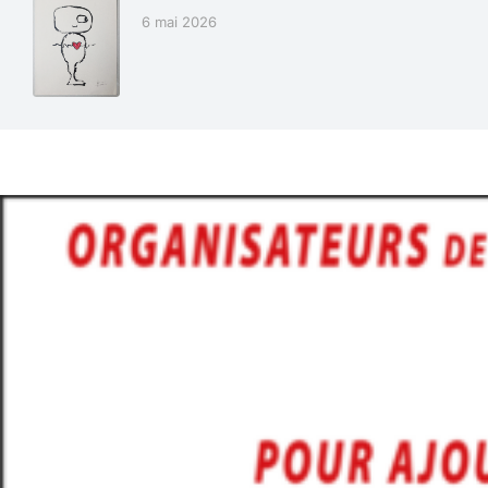
6 mai 2026