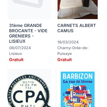
31ème GRANDE
CARNETS ALBERT
BROCANTE - VIDE
CAMUS
GRENIERS -
LISIEUX
16/03/2024
08/07/2024
Charny-Orée-de-
Lisieux
Puisaye
Gratuit
Gratuit