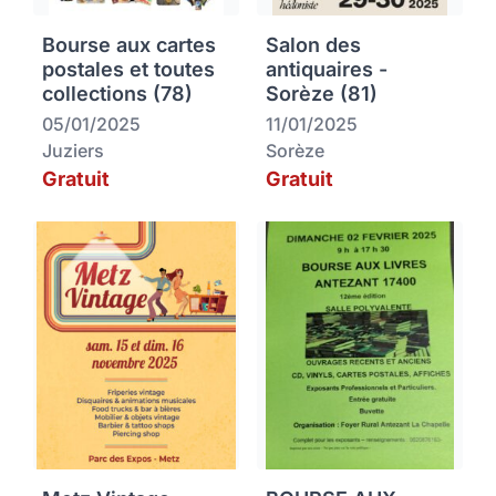
Bourse aux cartes
Salon des
postales et toutes
antiquaires -
collections (78)
Sorèze (81)
05/01/2025
11/01/2025
Juziers
Sorèze
Gratuit
Gratuit