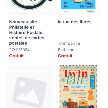
Nouveau site
la rue des livres
Philatelie et
Histoire Postale,
ventes de cartes
postales
28/03/2024
27/11/2024
Barbizon
Gratuit
Gratuit