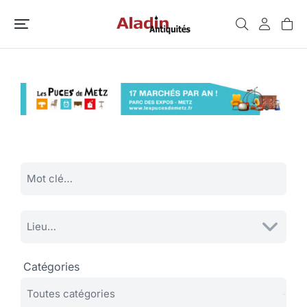
Catégories