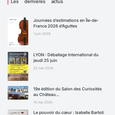
Les dernières actus
Journées d’estimations en Île-de-
France 2026 d’Aguttes
1 juin 2026
LYON : Déballage International du
jeudi 25 juin
25 mai 2026
19e édition du Salon des Curiosités
au Château…
14 mai 2026
Le pouvoir du cœur : Isabelle Bartoli