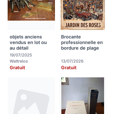
objets anciens
Brocante
vendus en lot ou
professionnelle en
au détail
bordure de plage
19/07/2025
Wattrelos
13/07/2026
Gratuit
Gratuit