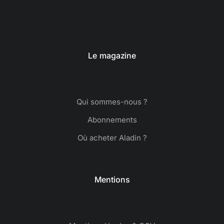
Le magazine
Qui sommes-nous ?
Abonnements
Où acheter Aladin ?
Mentions