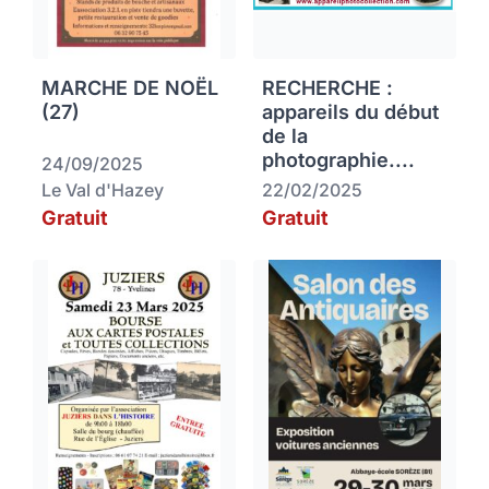
MARCHE DE NOËL
RECHERCHE :
(27)
appareils du début
de la
photographie....
24/09/2025
Le Val d'Hazey
22/02/2025
Gratuit
Gratuit