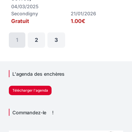
04/03/2025
Secondigny
21/01/2026
Gratuit
1.00€
1
2
3
L'agenda des enchères
Télécharger l'agenda
Commandez-le !