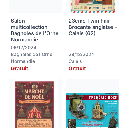
Salon
23eme Twin Fair -
multicollection
Brocante anglaise -
Bagnoles de l'Orne
Calais (62)
Normandie
09/12/2024
Bagnoles de l'Orne
28/12/2024
Normandie
Calais
Gratuit
Gratuit