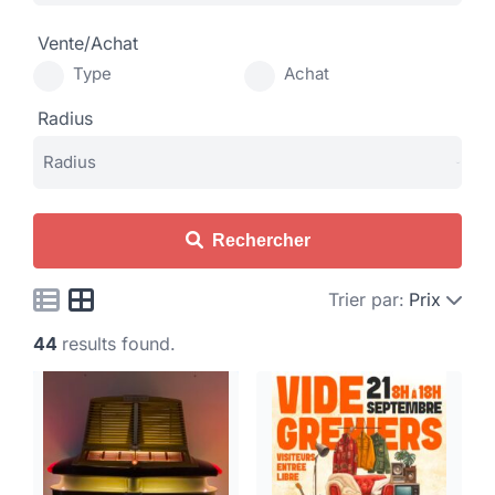
Vente/Achat
Type
Achat
Radius
Rechercher
Trier par:
Prix
44
results found.