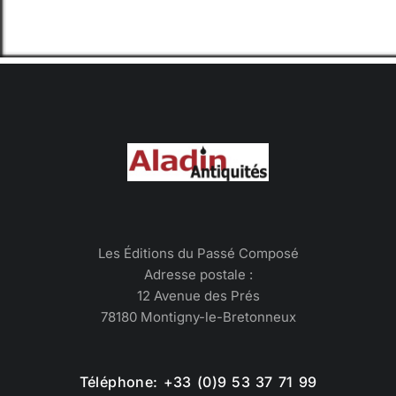
Les Éditions du Passé Composé
Adresse postale :
12 Avenue des Prés
78180 Montigny-le-Bretonneux
Téléphone: +33 (0)9 53 37 71 99