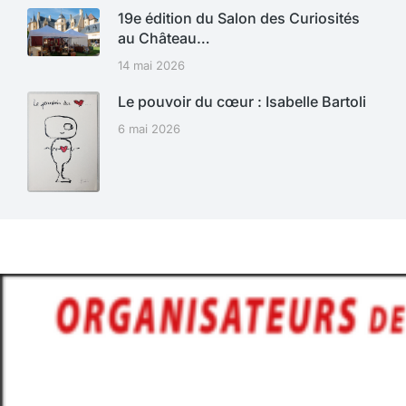
19e édition du Salon des Curiosités
au Château…
14 mai 2026
Le pouvoir du cœur : Isabelle Bartoli
6 mai 2026