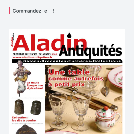
Commandez-le !