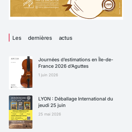
Les dernières actus
Journées d’estimations en Île-de-
France 2026 d’Aguttes
1 juin 2026
LYON : Déballage International du
jeudi 25 juin
25 mai 2026