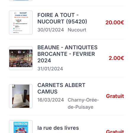
FOIRE A TOUT -
NUCOURT (95420)
20.00€
30/01/2024
Nucourt
BEAUNE - ANTIQUITES
BROCANTE - FEVRIER
2.00€
2024
31/01/2024
CARNETS ALBERT
CAMUS
Gratuit
16/03/2024
Charny-Orée-
de-Puisaye
la rue des livres
Gratuit