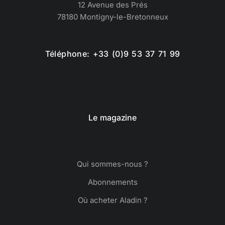
12 Avenue des Prés
78180 Montigny-le-Bretonneux
Téléphone: +33 (0)9 53 37 71 99
Le magazine
Qui sommes-nous ?
Abonnements
Où acheter Aladin ?