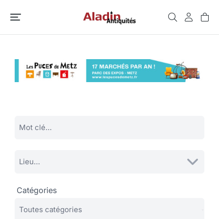
Catégories