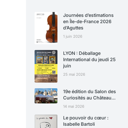
Journées d’estimations
en Île-de-France 2026
d’Aguttes
1 juin 2026
LYON : Déballage
International du jeudi 25
juin
25 mai 2026
19e édition du Salon des
Curiosités au Château…
14 mai 2026
Le pouvoir du cœur :
Isabelle Bartoli