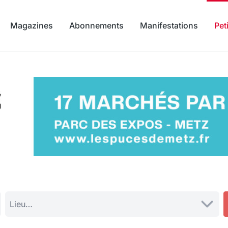
Magazines
Abonnements
Manifestations
Pet