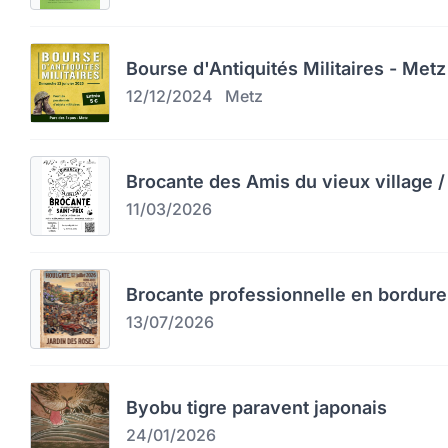
Bourse d'Antiquités Militaires - Metz
12/12/2024
Metz
Brocante des Amis du vieux village / 
11/03/2026
Brocante professionnelle en bordure
13/07/2026
Byobu tigre paravent japonais
24/01/2026