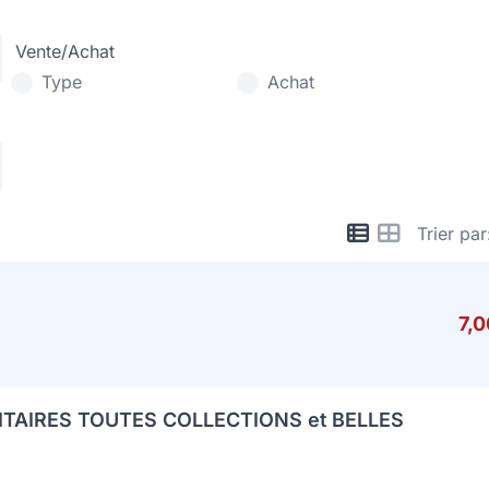
Vente/Achat
Type
Achat
Trier par
7,
ITAIRES TOUTES COLLECTIONS et BELLES