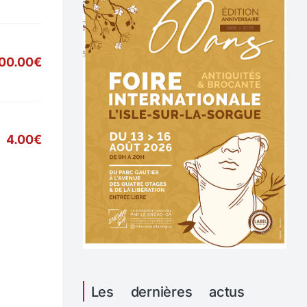
00.00€
4.00€
Les dernières actus