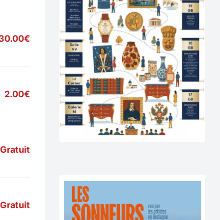
30.00€
2.00€
Gratuit
Gratuit