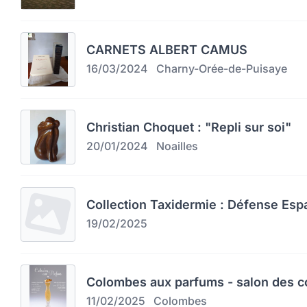
CARNETS ALBERT CAMUS
16/03/2024
Charny-Orée-de-Puisaye
Christian Choquet : "Repli sur soi"
20/01/2024
Noailles
Collection Taxidermie : Défense Esp
19/02/2025
Colombes aux parfums - salon des c
11/02/2025
Colombes