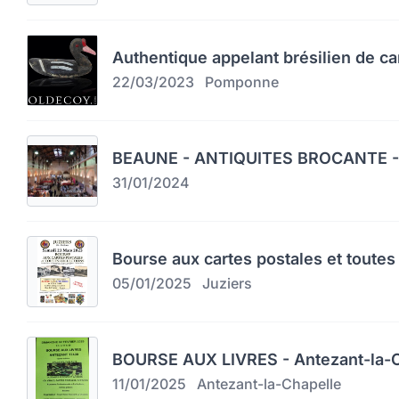
Authentique appelant brésilien de c
22/03/2023
Pomponne
BEAUNE - ANTIQUITES BROCANTE -
31/01/2024
Bourse aux cartes postales et toutes 
05/01/2025
Juziers
BOURSE AUX LIVRES - Antezant-la-C
11/01/2025
Antezant-la-Chapelle