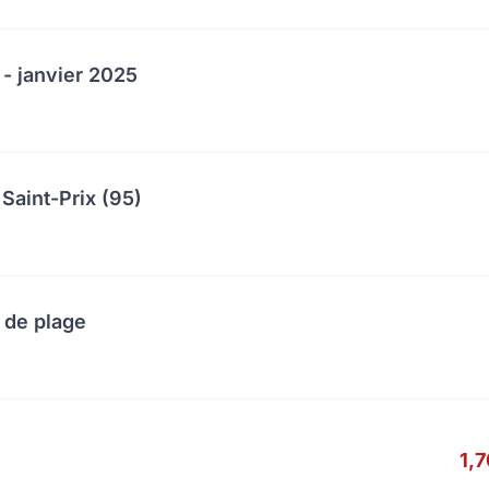
 - janvier 2025
Saint-Prix (95)
 de plage
1,