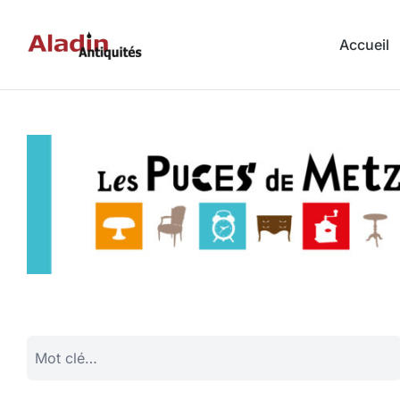
Accueil