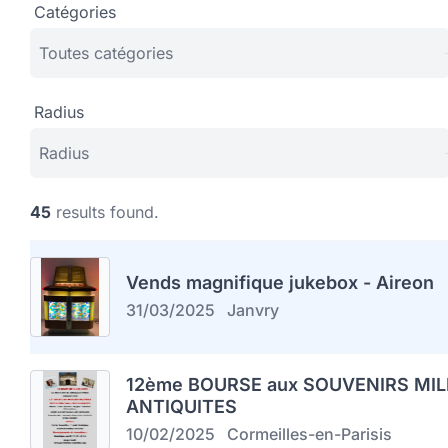
Catégories
Radius
45
results found.
Vends magnifique jukebox - Aireon
31/03/2025
Janvry
12ème BOURSE aux SOUVENIRS MIL
ANTIQUITES
10/02/2025
Cormeilles-en-Parisis