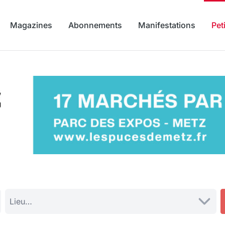
Magazines
Abonnements
Manifestations
Pet