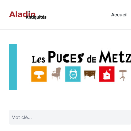
Accueil