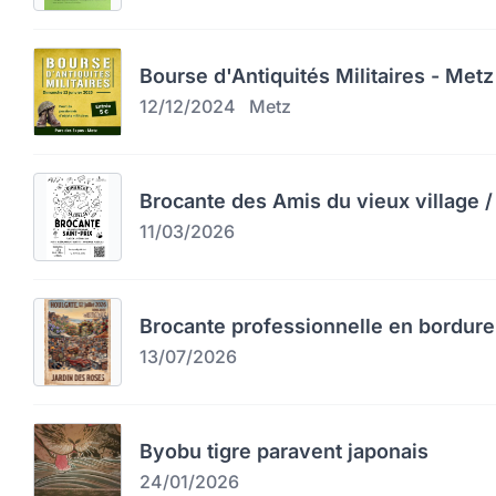
Bourse d'Antiquités Militaires - Metz
12/12/2024
Metz
Brocante des Amis du vieux village / 
11/03/2026
Brocante professionnelle en bordure
13/07/2026
Byobu tigre paravent japonais
24/01/2026