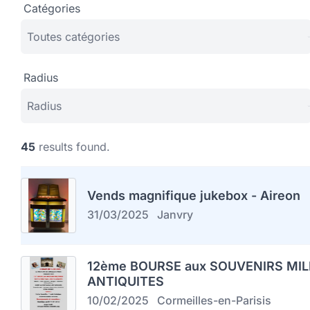
Catégories
Radius
45
results found.
Vends magnifique jukebox - Aireon
31/03/2025
Janvry
12ème BOURSE aux SOUVENIRS MIL
ANTIQUITES
10/02/2025
Cormeilles-en-Parisis