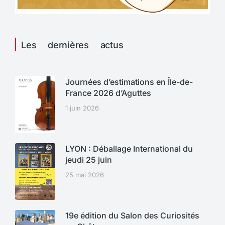
Les dernières actus
Journées d’estimations en Île-de-
France 2026 d’Aguttes
1 juin 2026
LYON : Déballage International du
jeudi 25 juin
25 mai 2026
19e édition du Salon des Curiosités