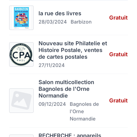
la rue des livres
Gratuit
28/03/2024
Barbizon
Nouveau site Philatelie et
Histoire Postale, ventes
Gratuit
de cartes postales
27/11/2024
Salon multicollection
Bagnoles de l'Orne
Normandie
Gratuit
09/12/2024
Bagnoles de
l'Orne
Normandie
RECHERCHE : appareils