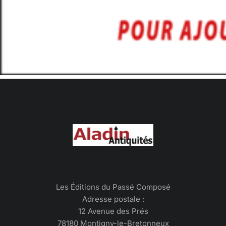
Les Éditions du Passé Composé
Adresse postale :
12 Avenue des Prés
78180 Montigny-le-Bretonneux