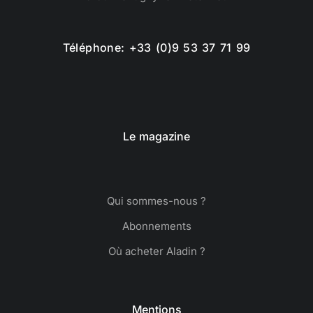
Téléphone: +33 (0)9 53 37 71 99
Le magazine
Qui sommes-nous ?
Abonnements
Où acheter Aladin ?
Mentions