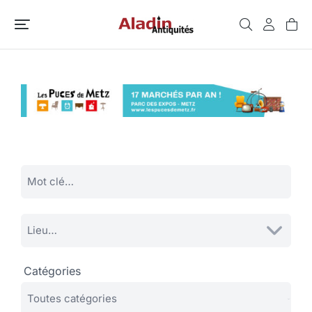
Catégories