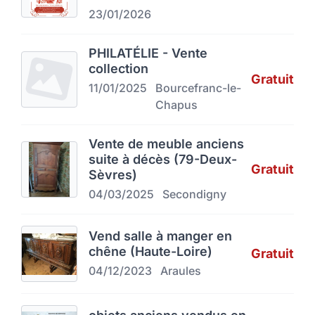
23/01/2026
PHILATÉLIE - Vente
collection
Gratuit
11/01/2025
Bourcefranc-le-
Chapus
Vente de meuble anciens
suite à décès (79-Deux-
Gratuit
Sèvres)
04/03/2025
Secondigny
Vend salle à manger en
chêne (Haute-Loire)
Gratuit
04/12/2023
Araules