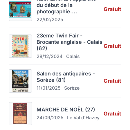
du début de la
Gratuit
photographie....
22/02/2025
23eme Twin Fair -
Brocante anglaise - Calais
Gratuit
(62)
28/12/2024
Calais
Salon des antiquaires -
Sorèze (81)
Gratuit
11/01/2025
Sorèze
MARCHE DE NOËL (27)
Gratuit
24/09/2025
Le Val d'Hazey