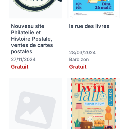
Nouveau site
la rue des livres
Philatelie et
Histoire Postale,
ventes de cartes
postales
28/03/2024
27/11/2024
Barbizon
Gratuit
Gratuit