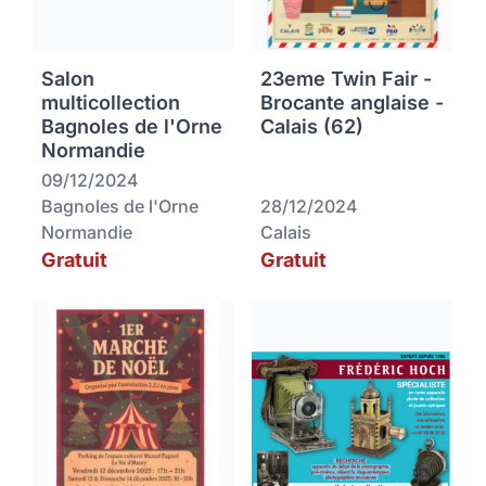
Salon
23eme Twin Fair -
multicollection
Brocante anglaise -
Bagnoles de l'Orne
Calais (62)
Normandie
09/12/2024
Bagnoles de l'Orne
28/12/2024
Normandie
Calais
Gratuit
Gratuit