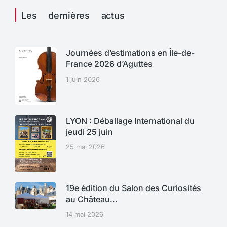
Les dernières actus
Journées d’estimations en Île-de-
France 2026 d’Aguttes
1 juin 2026
LYON : Déballage International du
jeudi 25 juin
25 mai 2026
19e édition du Salon des Curiosités
au Château…
14 mai 2026