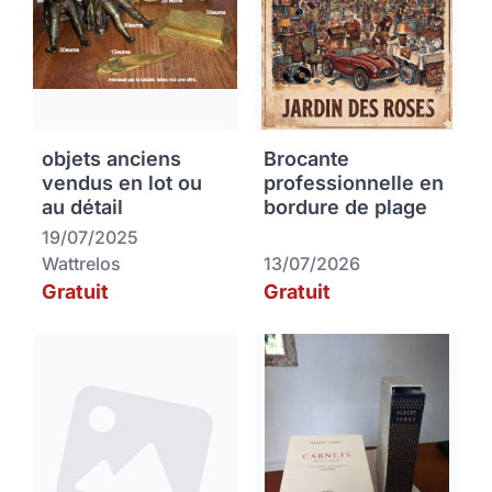
objets anciens
Brocante
vendus en lot ou
professionnelle en
au détail
bordure de plage
19/07/2025
Wattrelos
13/07/2026
Gratuit
Gratuit