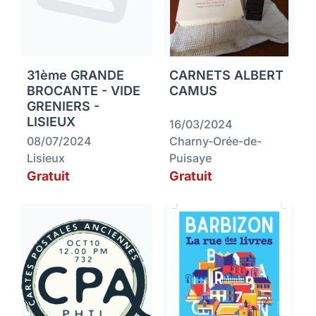
31ème GRANDE
CARNETS ALBERT
BROCANTE - VIDE
CAMUS
GRENIERS -
LISIEUX
16/03/2024
08/07/2024
Charny-Orée-de-
Lisieux
Puisaye
Gratuit
Gratuit