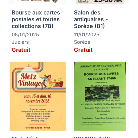
Bourse aux cartes
Salon des
postales et toutes
antiquaires -
collections (78)
Sorèze (81)
05/01/2025
11/01/2025
Juziers
Sorèze
Gratuit
Gratuit