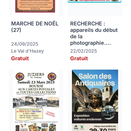
MARCHE DE NOËL
RECHERCHE :
(27)
appareils du début
de la
photographie....
24/09/2025
Le Val d'Hazey
22/02/2025
Gratuit
Gratuit