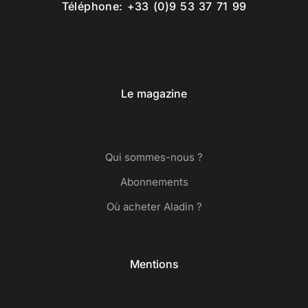
Téléphone: +33 (0)9 53 37 71 99
Le magazine
Qui sommes-nous ?
Abonnements
Où acheter Aladin ?
Mentions