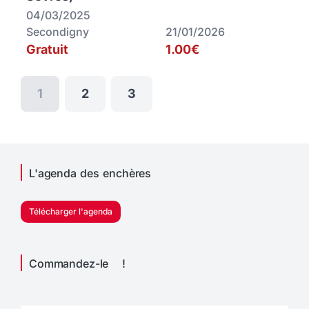
04/03/2025
Secondigny
21/01/2026
Gratuit
1.00€
1
2
3
L'agenda des enchères
Télécharger l'agenda
Commandez-le !