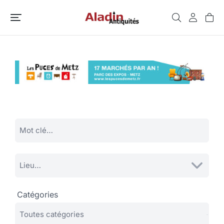
Catégories