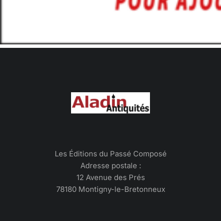
Les Éditions du Passé Composé
Adresse postale :
12 Avenue des Prés
78180 Montigny-le-Bretonneux