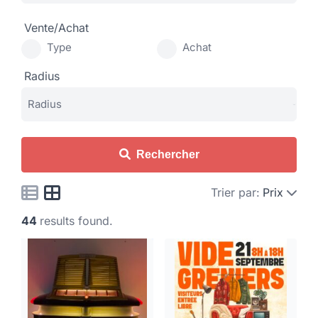
Vente/Achat
Type
Achat
Radius
Rechercher
Trier par:
Prix
44
results found.