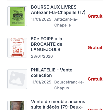
BOURSE AUX LIVRES -
Antezant-la-Chapelle (17)
Gratuit
11/01/2025
Antezant-la-
Chapelle
50e FOIRE à la
BROCANTE de
Gratuit
LANUEJOULS
23/01/2026
PHILATÉLIE - Vente
collection
Gratuit
11/01/2025
Bourcefranc-le-
Chapus
Vente de meuble anciens
suite à décès (79-Deux-