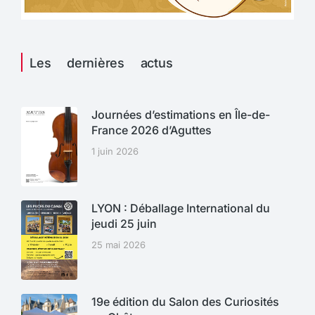
Les dernières actus
Journées d’estimations en Île-de-
France 2026 d’Aguttes
1 juin 2026
LYON : Déballage International du
jeudi 25 juin
25 mai 2026
19e édition du Salon des Curiosités