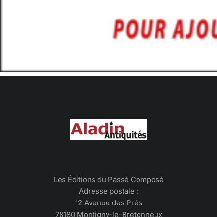
Les Éditions du Passé Composé
Adresse postale :
12 Avenue des Prés
78180 Montigny-le-Bretonneux