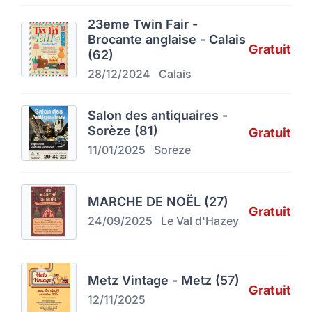
23eme Twin Fair -
Brocante anglaise - Calais
Gratuit
(62)
28/12/2024
Calais
Salon des antiquaires -
Sorèze (81)
Gratuit
11/01/2025
Sorèze
MARCHE DE NOËL (27)
Gratuit
24/09/2025
Le Val d'Hazey
Metz Vintage - Metz (57)
Gratuit
12/11/2025