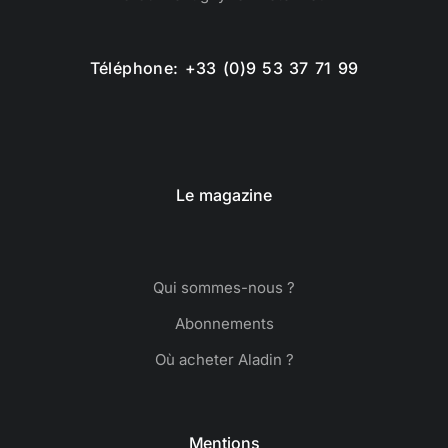
Téléphone: +33 (0)9 53 37 71 99
Le magazine
Qui sommes-nous ?
Abonnements
Où acheter Aladin ?
Mentions