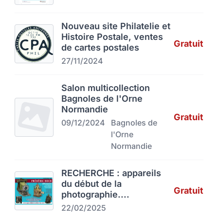
Nouveau site Philatelie et
Histoire Postale, ventes
Gratuit
de cartes postales
27/11/2024
Salon multicollection
Bagnoles de l'Orne
Normandie
Gratuit
09/12/2024
Bagnoles de
l'Orne
Normandie
RECHERCHE : appareils
du début de la
Gratuit
photographie....
22/02/2025