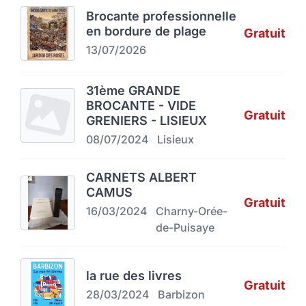
Brocante professionnelle
en bordure de plage
Gratuit
13/07/2026
31ème GRANDE
BROCANTE - VIDE
Gratuit
GRENIERS - LISIEUX
08/07/2024
Lisieux
CARNETS ALBERT
CAMUS
Gratuit
16/03/2024
Charny-Orée-
de-Puisaye
la rue des livres
Gratuit
28/03/2024
Barbizon