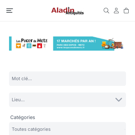
Catégories