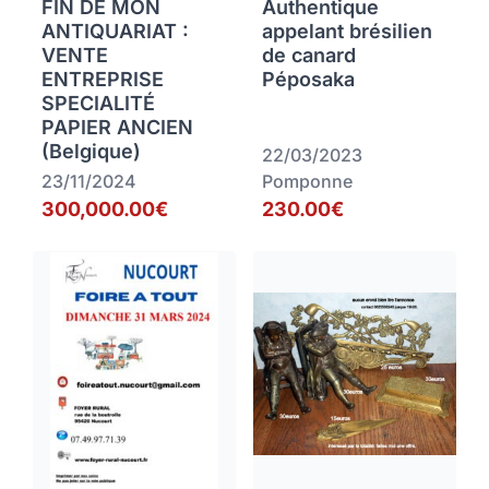
FIN DE MON
Authentique
ANTIQUARIAT :
appelant brésilien
VENTE
de canard
ENTREPRISE
Péposaka
SPECIALITÉ
PAPIER ANCIEN
(Belgique)
22/03/2023
23/11/2024
Pomponne
300,000.00€
230.00€