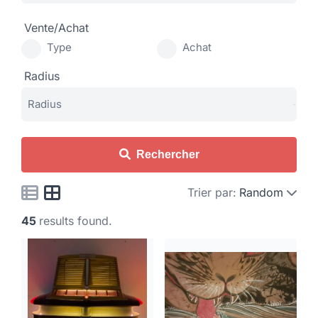
Vente/Achat
Type
Achat
Radius
Rechercher
Trier par:
Random
45
results found.