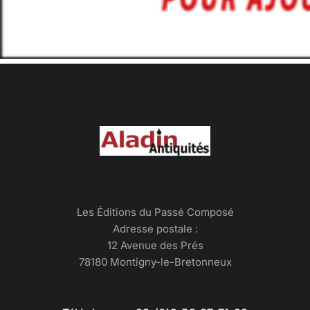
Les Éditions du Passé Composé
Adresse postale :
12 Avenue des Prés
78180 Montigny-le-Bretonneux