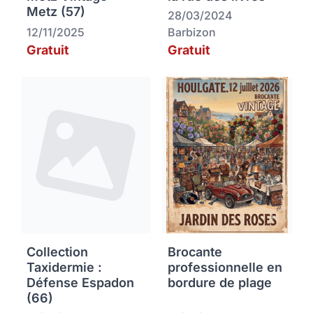
Metz (57)
28/03/2024
12/11/2025
Barbizon
Gratuit
Gratuit
Collection
Brocante
Taxidermie :
professionnelle en
Défense Espadon
bordure de plage
(66)