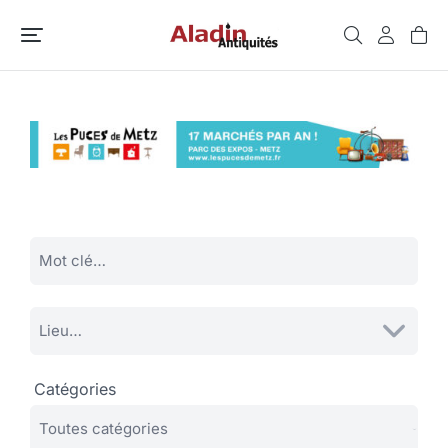
Catégories