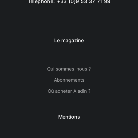
Téléphone: +33 (0)9 53 37 71 99
Le magazine
Qui sommes-nous ?
Abonnements
Où acheter Aladin ?
Mentions