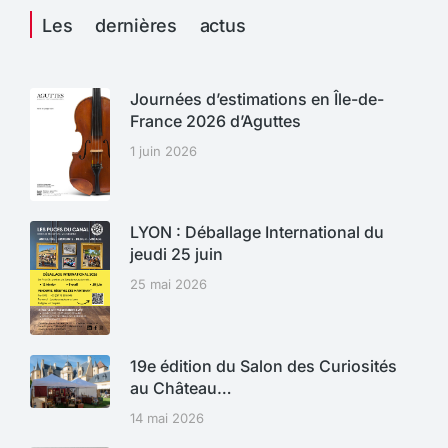
Les dernières actus
Journées d’estimations en Île-de-
France 2026 d’Aguttes
1 juin 2026
LYON : Déballage International du
jeudi 25 juin
25 mai 2026
19e édition du Salon des Curiosités
au Château…
14 mai 2026