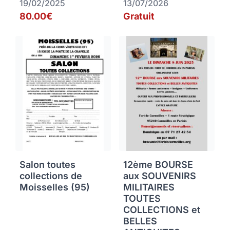
19/02/2025
13/07/2026
80.00€
Gratuit
Salon toutes
12ème BOURSE
collections de
aux SOUVENIRS
Moisselles (95)
MILITAIRES
TOUTES
COLLECTIONS et
BELLES