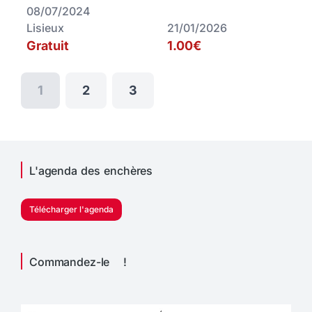
08/07/2024
Lisieux
21/01/2026
Gratuit
1.00€
1
2
3
L'agenda des enchères
Télécharger l'agenda
Commandez-le !