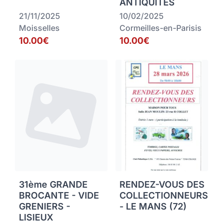
ANTIQUITES
21/11/2025
10/02/2025
Moisselles
Cormeilles-en-Parisis
10.00€
10.00€
31ème GRANDE
RENDEZ-VOUS DES
BROCANTE - VIDE
COLLECTIONNEURS
GRENIERS -
- LE MANS (72)
LISIEUX