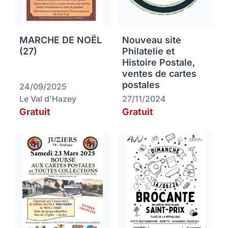
MARCHE DE NOËL
Nouveau site
(27)
Philatelie et
Histoire Postale,
ventes de cartes
postales
24/09/2025
Le Val d'Hazey
27/11/2024
Gratuit
Gratuit