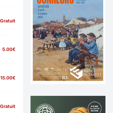
Gratuit
5.00€
15.00€
Gratuit