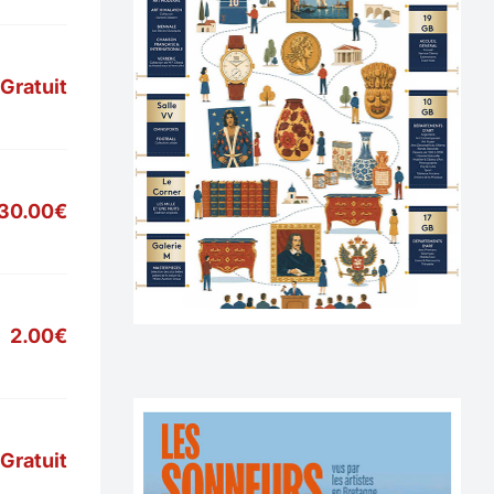
Gratuit
30.00€
2.00€
Gratuit