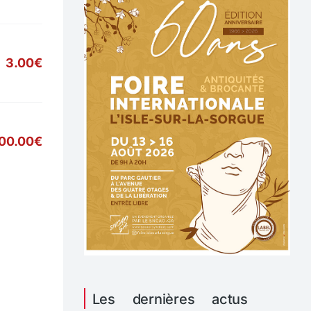
3.00€
00.00€
Les dernières actus