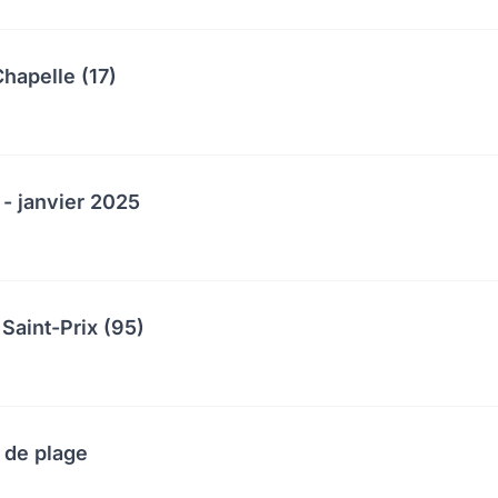
hapelle (17)
 - janvier 2025
Saint-Prix (95)
 de plage