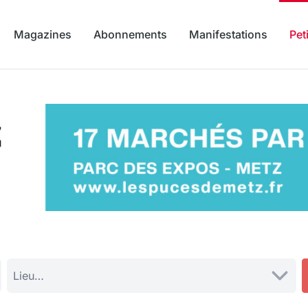
Magazines
Abonnements
Manifestations
Pet