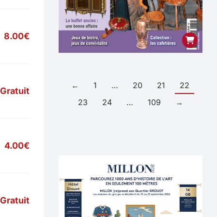
8.00€
←
1
…
20
21
22
Gratuit
23
24
…
109
→
4.00€
Gratuit