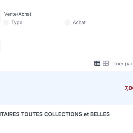
Vente/Achat
Type
Achat
Trier par
7,
ITAIRES TOUTES COLLECTIONS et BELLES