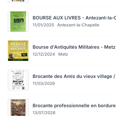
BOURSE AUX LIVRES - Antezant-la-C
11/01/2025
Antezant-la-Chapelle
Bourse d'Antiquités Militaires - Metz
12/12/2024
Metz
Brocante des Amis du vieux village / 
11/03/2026
Brocante professionnelle en bordure
13/07/2026