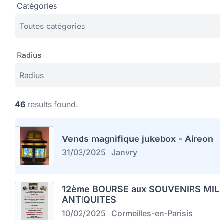
Catégories
Radius
46
results found.
Vends magnifique jukebox - Aireon
31/03/2025
Janvry
12ème BOURSE aux SOUVENIRS MIL
ANTIQUITES
10/02/2025
Cormeilles-en-Parisis