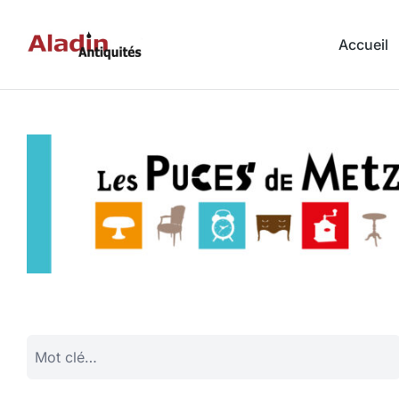
Accueil