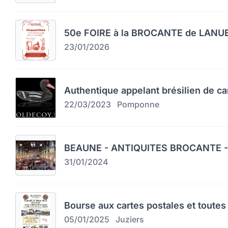
50e FOIRE à la BROCANTE de LAN
23/01/2026
Authentique appelant brésilien de c
22/03/2023
Pomponne
BEAUNE - ANTIQUITES BROCANTE -
31/01/2024
Bourse aux cartes postales et toutes 
05/01/2025
Juziers