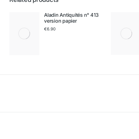
Aladin Antiquités n° 413
version papier
€
6.90