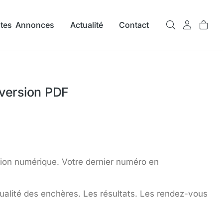
ites Annonces
Actualité
Contact
 version PDF
sion numérique. Votre dernier numéro en
ctualité des enchères. Les résultats. Les rendez-vous