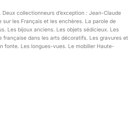
. Deux collectionneurs d’exception : Jean-Claude
 sur les Français et les enchères. La parole de
us. Les bijoux anciens. Les objets sédicieux. Les
e française dans les arts décoratifs. Les gravures et
n fonte. Les longues-vues. Le mobilier Haute-