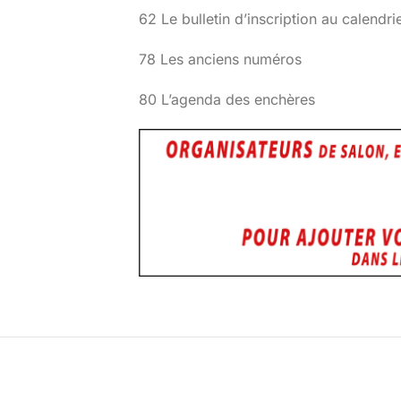
62 Le bulletin d’inscription au calendri
78 Les anciens numéros
80 L’agenda des enchères