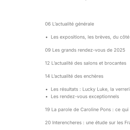
06 L’actualité générale
Les expositions, les brèves, du côté
09 Les grands rendez-vous de 2025
12 L’actualité des salons et brocantes
14 L’actualité des enchères
Les résultats : Lucky Luke, la verre
Les rendez-vous exceptionnels
19 La parole de Caroline Pons : ce qui
20 Interencheres : une étude sur les Fr