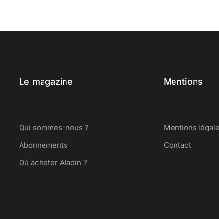
Le magazine
Mentions
Qui sommes-nous ?
Mentions légal
Abonnements
Contact
Où acheter Aladin ?