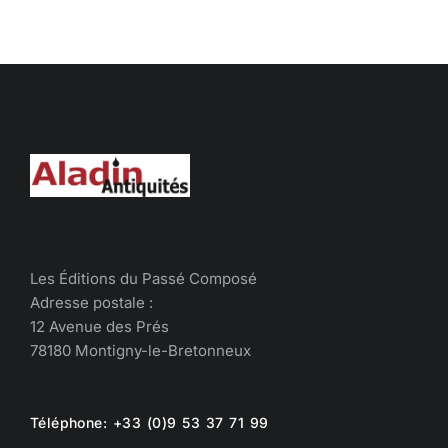
Les Éditions du Passé Composé
Adresse postale :
12 Avenue des Prés
78180 Montigny-le-Bretonneux
Téléphone: +33 (0)9 53 37 71 99