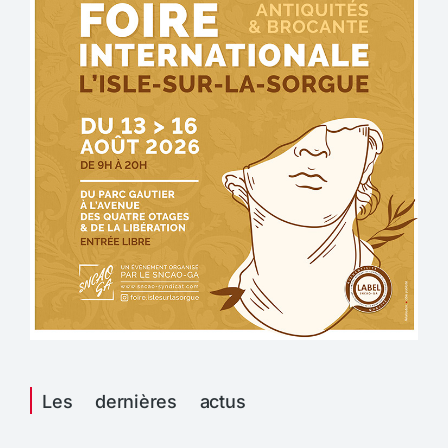
Les dernières actus