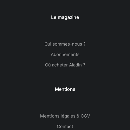
Le magazine
Qui sommes-nous ?
Abonnements
Où acheter Aladin ?
Mentions
Mentions légales & CGV
Contact