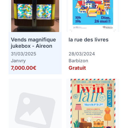
Vends magnifique
la rue des livres
jukebox - Aireon
31/03/2025
28/03/2024
Janvry
Barbizon
7,000.00€
Gratuit