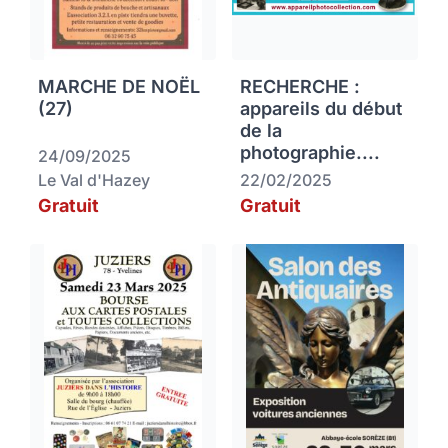
MARCHE DE NOËL
RECHERCHE :
(27)
appareils du début
de la
photographie....
24/09/2025
Le Val d'Hazey
22/02/2025
Gratuit
Gratuit