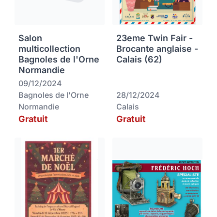
Salon
23eme Twin Fair -
multicollection
Brocante anglaise -
Bagnoles de l'Orne
Calais (62)
Normandie
09/12/2024
Bagnoles de l'Orne
28/12/2024
Normandie
Calais
Gratuit
Gratuit