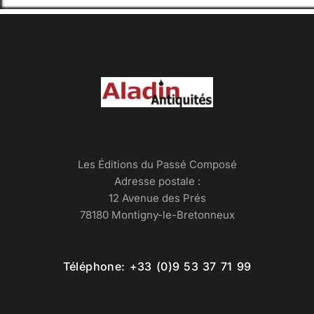
Les Éditions du Passé Composé
Adresse postale :
12 Avenue des Prés
78180 Montigny-le-Bretonneux
Téléphone: +33 (0)9 53 37 71 99