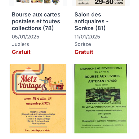
Bourse aux cartes
Salon des
postales et toutes
antiquaires -
collections (78)
Sorèze (81)
05/01/2025
11/01/2025
Juziers
Sorèze
Gratuit
Gratuit