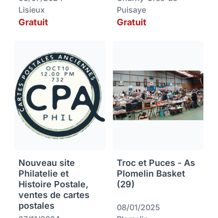
Lisieux
Puisaye
Gratuit
Gratuit
Nouveau site
Troc et Puces - As
Philatelie et
Plomelin Basket
Histoire Postale,
(29)
ventes de cartes
postales
08/01/2025