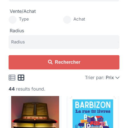
Vente/Achat
Type
Achat
Radius
Rechercher
Trier par:
Prix
44
results found.