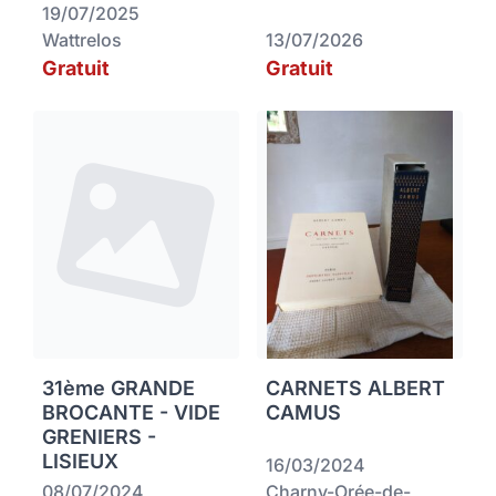
19/07/2025
Wattrelos
13/07/2026
Gratuit
Gratuit
31ème GRANDE
CARNETS ALBERT
BROCANTE - VIDE
CAMUS
GRENIERS -
LISIEUX
16/03/2024
08/07/2024
Charny-Orée-de-