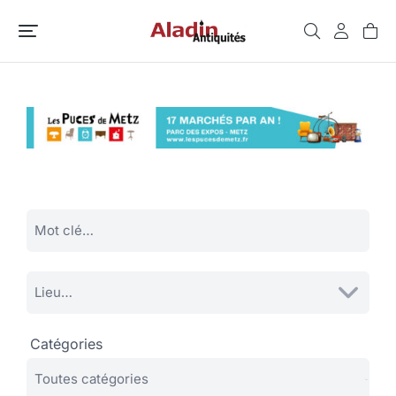
Catégories