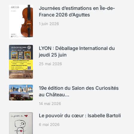
Journées d’estimations en Île-de-
France 2026 d’Aguttes
1 juin 2026
LYON : Déballage International du
jeudi 25 juin
25 mai 2026
19e édition du Salon des Curiosités
au Château…
14 mai 2026
Le pouvoir du cœur : Isabelle Bartoli
6 mai 2026