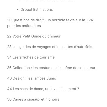
• Drouot Estimations
20 Questions de droit : un horrible texte sur la TVA
pour les antiquaires
22 Votre Petit Guide du chineur
28 Les guides de voyages et les cartes d’autrefois
34 Les affiches de tourisme
36 Collection : les costumes de scène des chanteurs
40 Design : les lampes Jumo
44 Les sacs de dame, un investissement ?
50 Cages à oiseaux et nichoirs