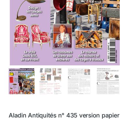
Aladin Antiquités n° 435 version papier