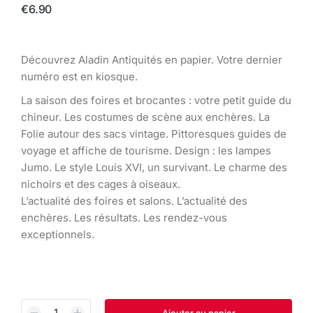
€
6.90
Découvrez Aladin Antiquités en papier. Votre dernier
numéro est en kiosque.
La saison des foires et brocantes : votre petit guide du
chineur. Les costumes de scène aux enchères. La
Folie autour des sacs vintage. Pittoresques guides de
voyage et affiche de tourisme. Design : les lampes
Jumo. Le style Louis XVI, un survivant. Le charme des
nichoirs et des cages à oiseaux.
L’actualité des foires et salons. L’actualité des
enchères. Les résultats. Les rendez-vous
exceptionnels.
Ajouter au panier