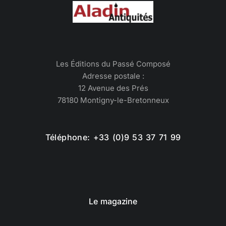
Les Éditions du Passé Composé
Adresse postale :
12 Avenue des Prés
78180 Montigny-le-Bretonneux
Téléphone: +33 (0)9 53 37 71 99
Le magazine