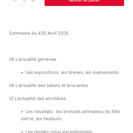
Sommaire du 435 Avril 2025
06 L’actualité générale
• Les expositions, les brèves, les événements
09 L’actualité des salons et brocantes
12 L’actualité des enchères
• Les résultats : les bronzes animaliers du XXe
siècle, les fauteuils
• Les rendez-vous exceptionnels