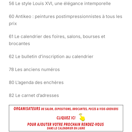
56 Le style Louis XVI, une élégance intemporelle
60 Antikeo : peintures postimpressionnistes à tous les
prix
61 Le calendrier des foires, salons, bourses et
brocantes
62 Le bulletin d’inscription au calendrier
78 Les anciens numéros
80 L’agenda des enchères
82 Le carnet d’adresses