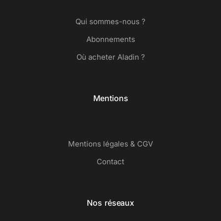
Qui sommes-nous ?
Abonnements
Où acheter Aladin ?
Mentions
Mentions légales & CGV
Contact
Nos réseaux