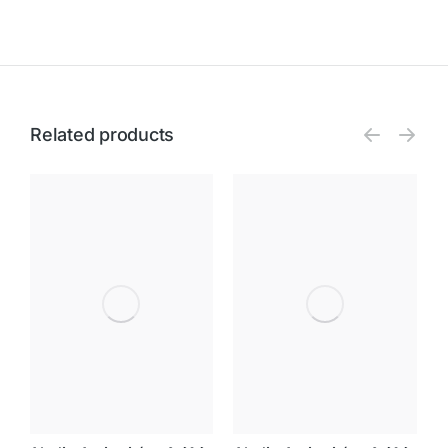
Related products