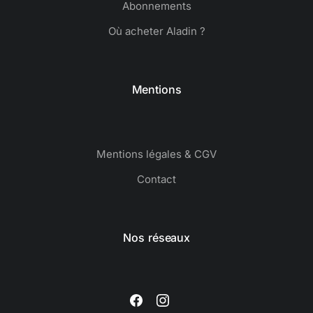
Abonnements
Où acheter Aladin ?
Mentions
Mentions légales & CGV
Contact
Nos réseaux