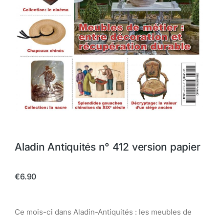
Aladin Antiquités n° 412 version papier
€
6.90
Ce mois-ci dans Aladin-Antiquités : les meubles de