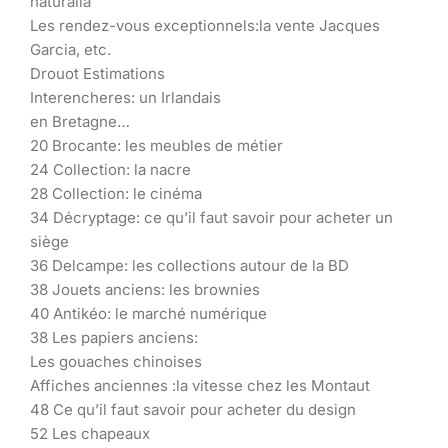
naturalia
Les rendez-vous exceptionnels:la vente Jacques
Garcia, etc.
Drouot Estimations
Interencheres: un Irlandais
en Bretagne…
20 Brocante: les meubles de métier
24 Collection: la nacre
28 Collection: le cinéma
34 Décryptage: ce qu’il faut savoir pour acheter un
siège
36 Delcampe: les collections autour de la BD
38 Jouets anciens: les brownies
40 Antikéo: le marché numérique
38 Les papiers anciens:
Les gouaches chinoises
Affiches anciennes :la vitesse chez les Montaut
48 Ce qu’il faut savoir pour acheter du design
52 Les chapeaux