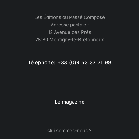
Les Éditions du Passé Composé
Adresse postale :
12 Avenue des Prés
78180 Montigny-le-Bretonneux
Téléphone: +33 (0)9 53 37 71 99
Le magazine
Qui sommes-nous ?