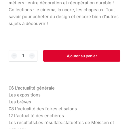
métiers : entre décoration et récupération durable !
Collections : le cinéma, la nacre, les chapeaux. Tout
savoir pour acheter du design et encore bien d’autres
sujets à découvrir !
Ajouter au panier
06 L’actualité générale
Les expositions
Les brèves
08 L’actualité des foires et salons
12 L’actualité des enchères
Les résultats:Les résultats:statuettes de Meissen et