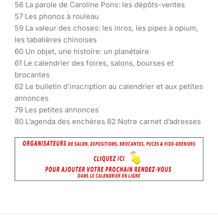
56 La parole de Caroline Pons: les dépôts-ventes
57 Les phonos à rouleau
59 La valeur des choses: les inros, les pipes à opium,
les tabatières chinoises
60 Un objet, une histoire: un planétaire
61 Le calendrier des foires, salons, bourses et
brocantes
62 Le bulletin d’inscription au calendrier et aux petites
annonces
79 Les petites annonces
80 L’agenda des enchères 82 Notre carnet d’adresses