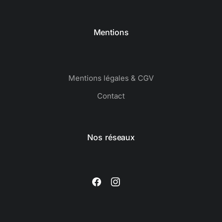
Mentions
Mentions légales & CGV
Contact
Nos réseaux