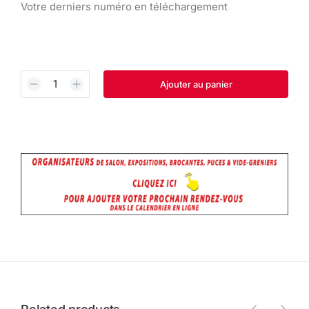
Votre derniers numéro en téléchargement
Ajouter au panier