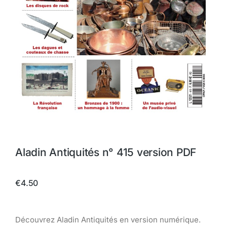
Aladin Antiquités n° 415 version PDF
€
4.50
Découvrez Aladin Antiquités en version numérique.