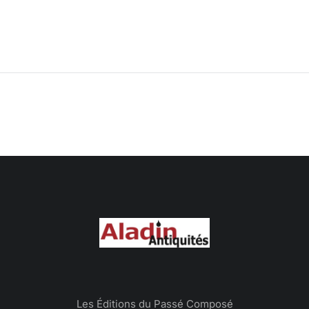
Les Éditions du Passé Composé