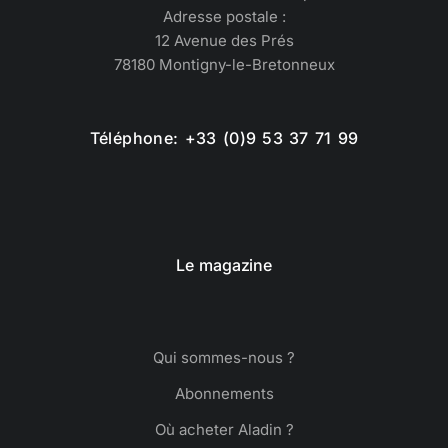
Adresse postale :
12 Avenue des Prés
78180 Montigny-le-Bretonneux
Téléphone: +33 (0)9 53 37 71 99
Le magazine
Qui sommes-nous ?
Abonnements
Où acheter Aladin ?