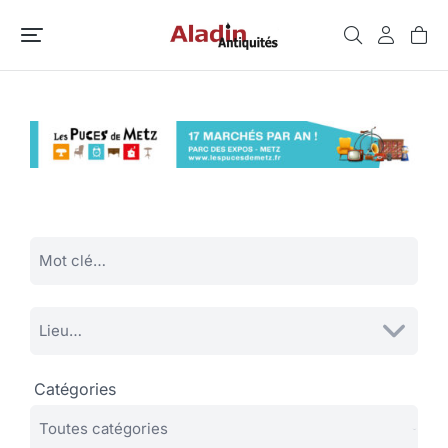
Catégories