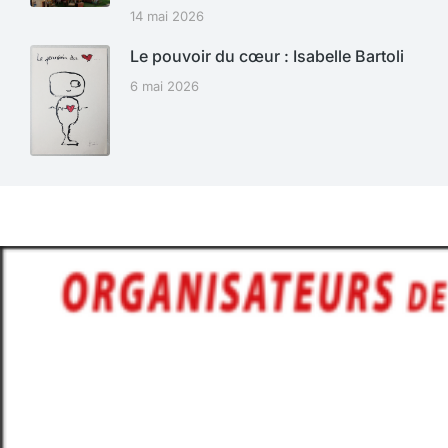
14 mai 2026
Le pouvoir du cœur : Isabelle Bartoli
6 mai 2026