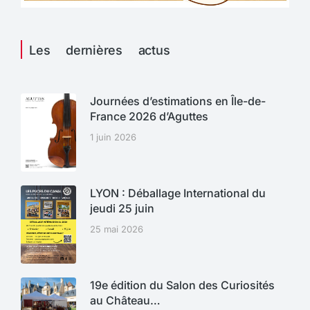
Les dernières actus
Journées d’estimations en Île-de-
France 2026 d’Aguttes
1 juin 2026
LYON : Déballage International du
jeudi 25 juin
25 mai 2026
19e édition du Salon des Curiosités
au Château…