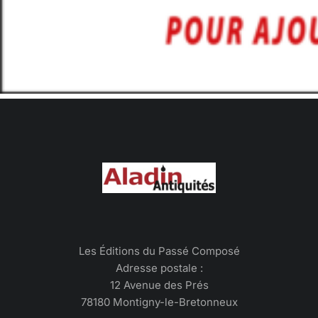
Les Éditions du Passé Composé
Adresse postale :
12 Avenue des Prés
78180 Montigny-le-Bretonneux