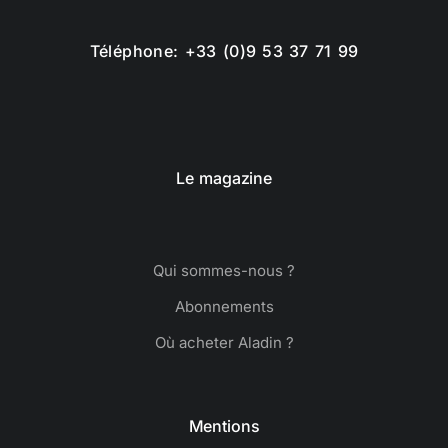
Téléphone: +33 (0)9 53 37 71 99
Le magazine
Qui sommes-nous ?
Abonnements
Où acheter Aladin ?
Mentions