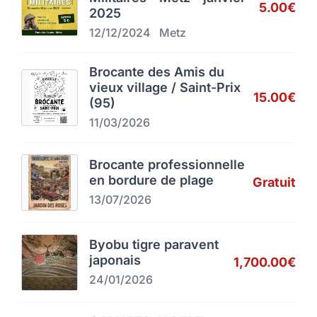
5.00€
2025
12/12/2024
Metz
Brocante des Amis du
vieux village / Saint-Prix
15.00€
(95)
11/03/2026
Brocante professionnelle
en bordure de plage
Gratuit
13/07/2026
Byobu tigre paravent
japonais
1,700.00€
24/01/2026