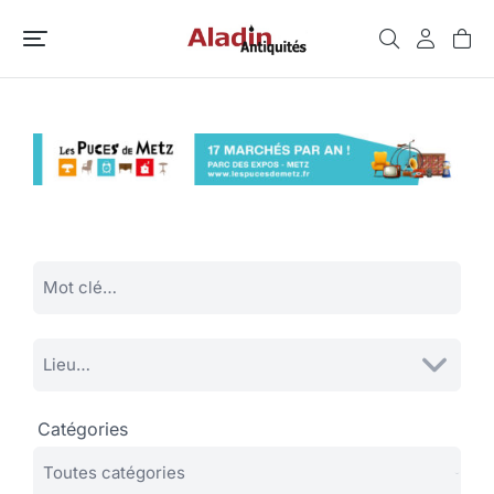
Catégories