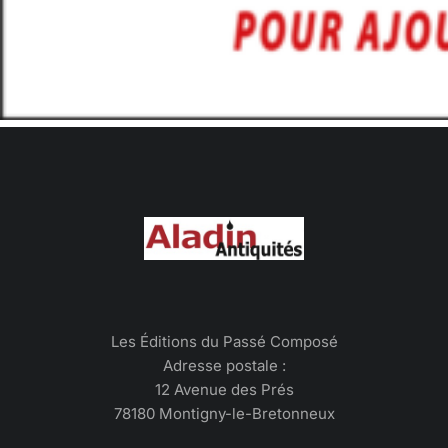
Les Éditions du Passé Composé
Adresse postale :
12 Avenue des Prés
78180 Montigny-le-Bretonneux