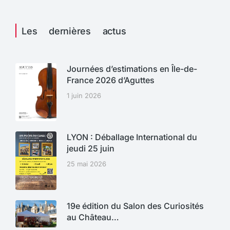
Les dernières actus
Journées d’estimations en Île-de-
France 2026 d’Aguttes
1 juin 2026
LYON : Déballage International du
jeudi 25 juin
25 mai 2026
19e édition du Salon des Curiosités
au Château…