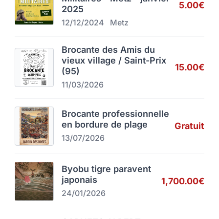
5.00€
2025
12/12/2024
Metz
Brocante des Amis du
vieux village / Saint-Prix
15.00€
(95)
11/03/2026
Brocante professionnelle
en bordure de plage
Gratuit
13/07/2026
Byobu tigre paravent
japonais
1,700.00€
24/01/2026