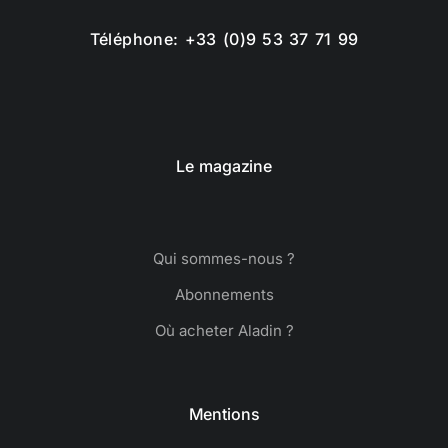
Téléphone: +33 (0)9 53 37 71 99
Le magazine
Qui sommes-nous ?
Abonnements
Où acheter Aladin ?
Mentions