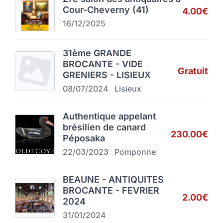
Cour-Cheverny (41)
4.00€
16/12/2025
31ème GRANDE
BROCANTE - VIDE
Gratuit
GRENIERS - LISIEUX
08/07/2024
Lisieux
Authentique appelant
brésilien de canard
230.00€
Péposaka
22/03/2023
Pomponne
BEAUNE - ANTIQUITES
BROCANTE - FEVRIER
2.00€
2024
31/01/2024