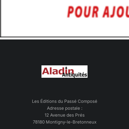
Les Éditions du Passé Composé
Adresse postale :
12 Avenue des Prés
78180 Montigny-le-Bretonneux