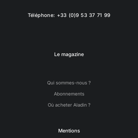
Téléphone: +33 (0)9 53 37 71 99
Le magazine
Qui sommes-nous ?
Abonnements
Où acheter Aladin ?
Mentions