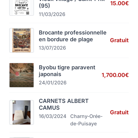
15.00€
(95)
11/03/2026
Brocante professionnelle
en bordure de plage
Gratuit
13/07/2026
Byobu tigre paravent
japonais
1,700.00€
24/01/2026
CARNETS ALBERT
CAMUS
Gratuit
16/03/2024
Charny-Orée-
de-Puisaye