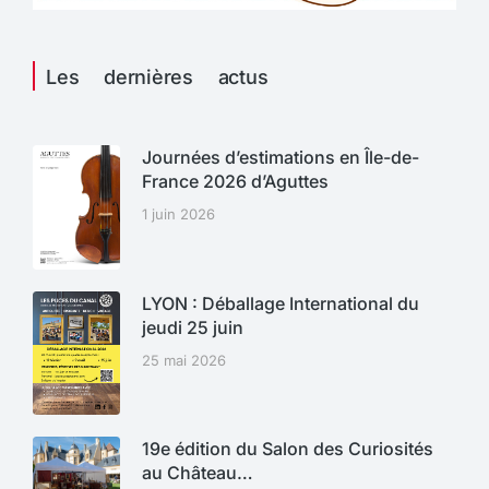
Les dernières actus
Journées d’estimations en Île-de-
France 2026 d’Aguttes
1 juin 2026
LYON : Déballage International du
jeudi 25 juin
25 mai 2026
19e édition du Salon des Curiosités
au Château…