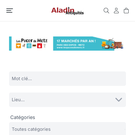
Catégories