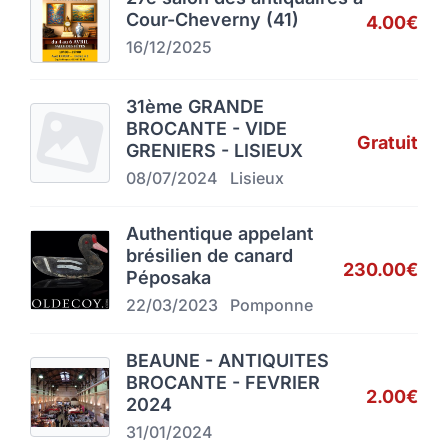
Cour-Cheverny (41)
4.00€
16/12/2025
31ème GRANDE
BROCANTE - VIDE
Gratuit
GRENIERS - LISIEUX
08/07/2024
Lisieux
Authentique appelant
brésilien de canard
230.00€
Péposaka
22/03/2023
Pomponne
BEAUNE - ANTIQUITES
BROCANTE - FEVRIER
2.00€
2024
31/01/2024