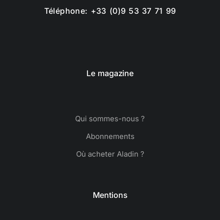
Téléphone: +33 (0)9 53 37 71 99
Le magazine
Qui sommes-nous ?
Abonnements
Où acheter Aladin ?
Mentions