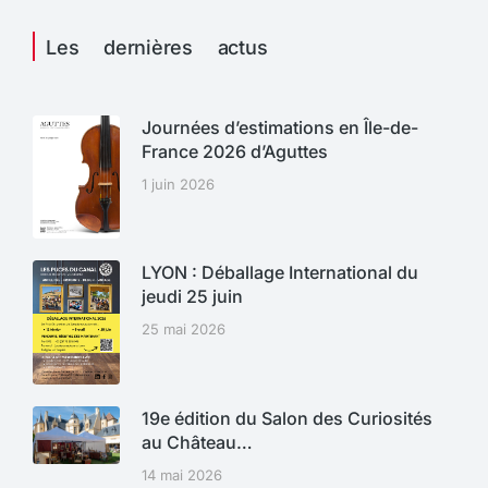
Les dernières actus
Journées d’estimations en Île-de-
France 2026 d’Aguttes
1 juin 2026
LYON : Déballage International du
jeudi 25 juin
25 mai 2026
19e édition du Salon des Curiosités
au Château…
14 mai 2026