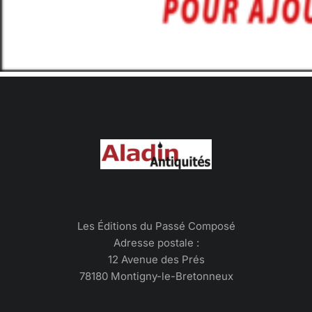
Les Éditions du Passé Composé
Adresse postale :
12 Avenue des Prés
78180 Montigny-le-Bretonneux