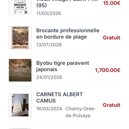
15.00€
(95)
11/03/2026
Brocante professionnelle
en bordure de plage
Gratuit
13/07/2026
Byobu tigre paravent
japonais
1,700.00€
24/01/2026
CARNETS ALBERT
CAMUS
Gratuit
16/03/2024
Charny-Orée-
de-Puisaye