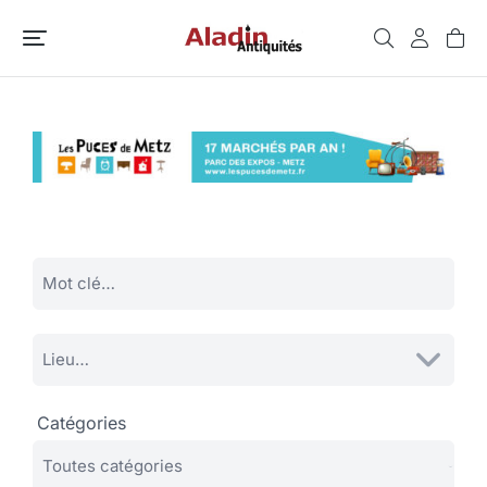
Catégories