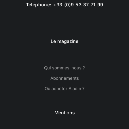
Téléphone: +33 (0)9 53 37 71 99
Le magazine
Qui sommes-nous ?
Abonnements
Où acheter Aladin ?
Mentions