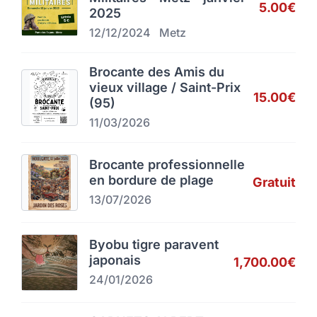
5.00€
2025
12/12/2024
Metz
Brocante des Amis du
vieux village / Saint-Prix
15.00€
(95)
11/03/2026
Brocante professionnelle
en bordure de plage
Gratuit
13/07/2026
Byobu tigre paravent
japonais
1,700.00€
24/01/2026