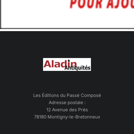
Les Éditions du Passé Composé
Adresse postale :
12 Avenue des Prés
78180 Montigny-le-Bretonneux