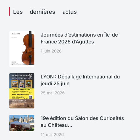
Les dernières actus
Journées d’estimations en Île-de-
France 2026 d’Aguttes
1 juin 2026
LYON : Déballage International du
jeudi 25 juin
25 mai 2026
19e édition du Salon des Curiosités
au Château…
14 mai 2026