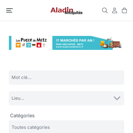
Catégories