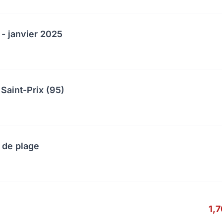
 - janvier 2025
Saint-Prix (95)
 de plage
1,