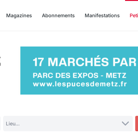
Magazines
Abonnements
Manifestations
Pet