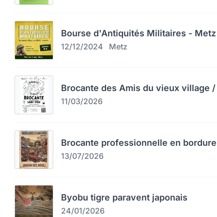
Bourse d'Antiquités Militaires - Metz
12/12/2024
Metz
Brocante des Amis du vieux village / 
11/03/2026
Brocante professionnelle en bordure
13/07/2026
Byobu tigre paravent japonais
24/01/2026