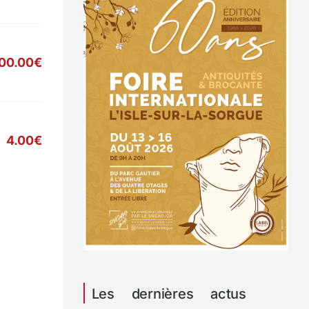
00.00€
4.00€
Les dernières actus