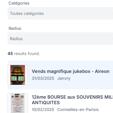
Catégories
Radius
45
results found.
Vends magnifique jukebox - Aireon
31/03/2025
Janvry
12ème BOURSE aux SOUVENIRS MIL
ANTIQUITES
10/02/2025
Cormeilles-en-Parisis