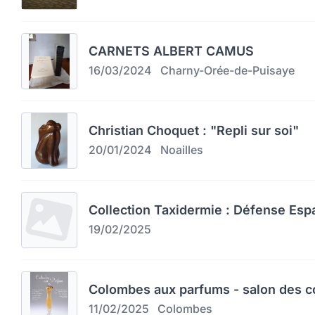
CARNETS ALBERT CAMUS
16/03/2024
Charny-Orée-de-Puisaye
Christian Choquet : "Repli sur soi"
20/01/2024
Noailles
Collection Taxidermie : Défense Esp
19/02/2025
Colombes aux parfums - salon des c
11/02/2025
Colombes