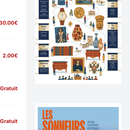
30.00€
2.00€
Gratuit
Gratuit