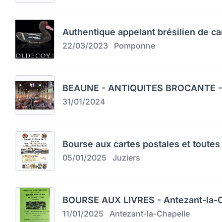
Authentique appelant brésilien de c
22/03/2023
Pomponne
BEAUNE - ANTIQUITES BROCANTE -
31/01/2024
Bourse aux cartes postales et toutes 
05/01/2025
Juziers
BOURSE AUX LIVRES - Antezant-la-C
11/01/2025
Antezant-la-Chapelle