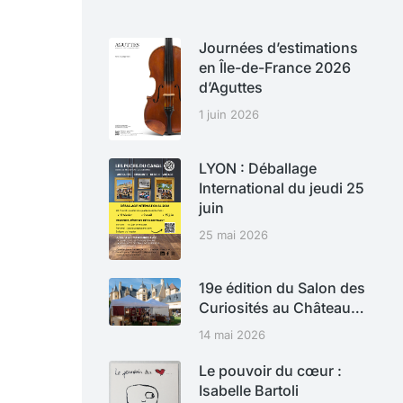
Journées d’estimations
en Île-de-France 2026
d’Aguttes
1 juin 2026
LYON : Déballage
International du jeudi 25
juin
25 mai 2026
19e édition du Salon des
Curiosités au Château…
14 mai 2026
Le pouvoir du cœur :
Isabelle Bartoli