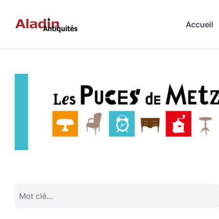
Accueil