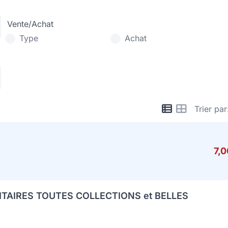
Vente/Achat
Type
Achat
Trier par
7,
ITAIRES TOUTES COLLECTIONS et BELLES