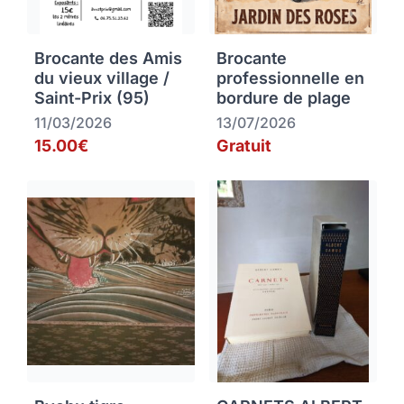
Brocante des Amis
Brocante
du vieux village /
professionnelle en
Saint-Prix (95)
bordure de plage
11/03/2026
13/07/2026
15.00€
Gratuit