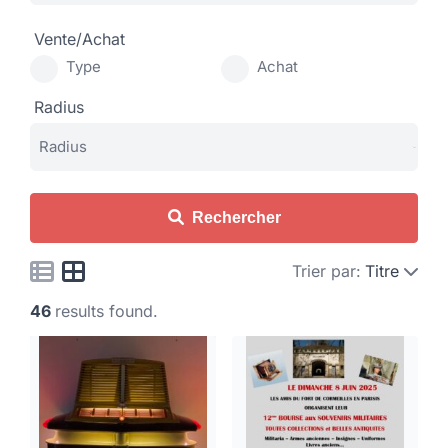
Vente/Achat
Type
Achat
Radius
Rechercher
Trier par:
Titre
46
results found.