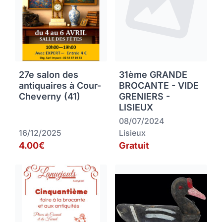
27e salon des
31ème GRANDE
antiquaires à Cour-
BROCANTE - VIDE
Cheverny (41)
GRENIERS -
LISIEUX
08/07/2024
16/12/2025
Lisieux
4.00€
Gratuit