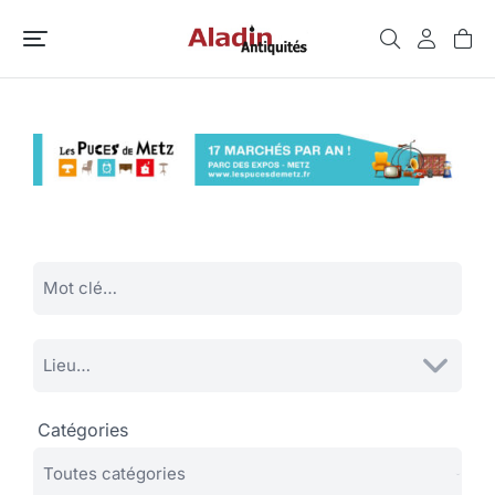
Catégories