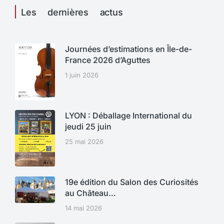
Les dernières actus
Journées d’estimations en Île-de-
France 2026 d’Aguttes
1 juin 2026
LYON : Déballage International du
jeudi 25 juin
25 mai 2026
19e édition du Salon des Curiosités
au Château…
14 mai 2026