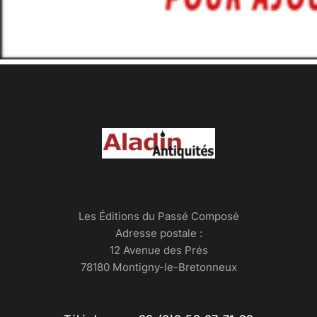
Les Éditions du Passé Composé
Adresse postale :
12 Avenue des Prés
78180 Montigny-le-Bretonneux