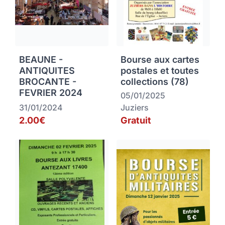
BEAUNE -
Bourse aux cartes
ANTIQUITES
postales et toutes
BROCANTE -
collections (78)
FEVRIER 2024
05/01/2025
31/01/2024
Juziers
2.00€
Gratuit