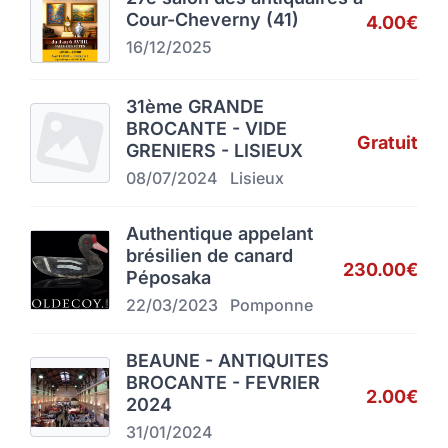
Cour-Cheverny (41)
4.00€
16/12/2025
31ème GRANDE
BROCANTE - VIDE
Gratuit
GRENIERS - LISIEUX
08/07/2024
Lisieux
Authentique appelant
brésilien de canard
230.00€
Péposaka
22/03/2023
Pomponne
BEAUNE - ANTIQUITES
BROCANTE - FEVRIER
2.00€
2024
31/01/2024