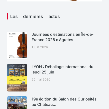
Les dernières actus
Journées d’estimations en Île-de-
France 2026 d’Aguttes
1 juin 2026
LYON : Déballage International du
jeudi 25 juin
25 mai 2026
19e édition du Salon des Curiosités
au Château…