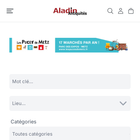
Catégories