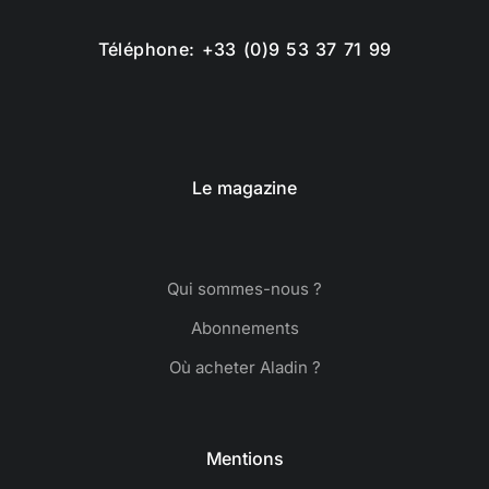
Téléphone: +33 (0)9 53 37 71 99
Le magazine
Qui sommes-nous ?
Abonnements
Où acheter Aladin ?
Mentions