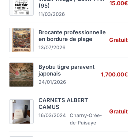
15.00€
(95)
11/03/2026
Brocante professionnelle
en bordure de plage
Gratuit
13/07/2026
Byobu tigre paravent
japonais
1,700.00€
24/01/2026
CARNETS ALBERT
CAMUS
Gratuit
16/03/2024
Charny-Orée-
de-Puisaye