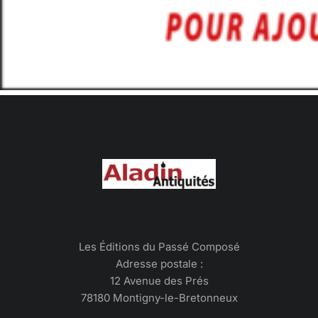
Les Éditions du Passé Composé
Adresse postale :
12 Avenue des Prés
78180 Montigny-le-Bretonneux