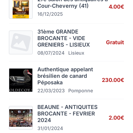
Cour-Cheverny (41)
4.00€
16/12/2025
31ème GRANDE
BROCANTE - VIDE
Gratuit
GRENIERS - LISIEUX
08/07/2024
Lisieux
Authentique appelant
brésilien de canard
230.00€
Péposaka
22/03/2023
Pomponne
BEAUNE - ANTIQUITES
BROCANTE - FEVRIER
2.00€
2024
31/01/2024