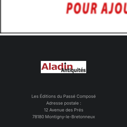
Les Éditions du Passé Composé
Adresse postale :
12 Avenue des Prés
78180 Montigny-le-Bretonneux