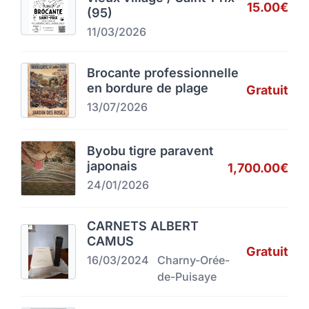
15.00€
(95)
11/03/2026
Brocante professionnelle
en bordure de plage
Gratuit
13/07/2026
Byobu tigre paravent
japonais
1,700.00€
24/01/2026
CARNETS ALBERT
CAMUS
Gratuit
16/03/2024
Charny-Orée-
de-Puisaye