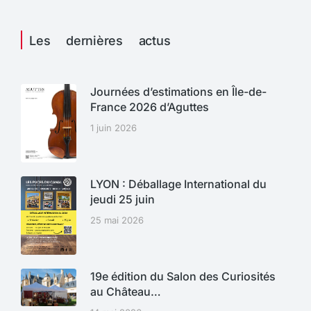
Les dernières actus
Journées d’estimations en Île-de-
France 2026 d’Aguttes
1 juin 2026
LYON : Déballage International du
jeudi 25 juin
25 mai 2026
19e édition du Salon des Curiosités
au Château…