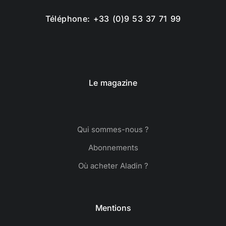
Téléphone: +33 (0)9 53 37 71 99
Le magazine
Qui sommes-nous ?
Abonnements
Où acheter Aladin ?
Mentions