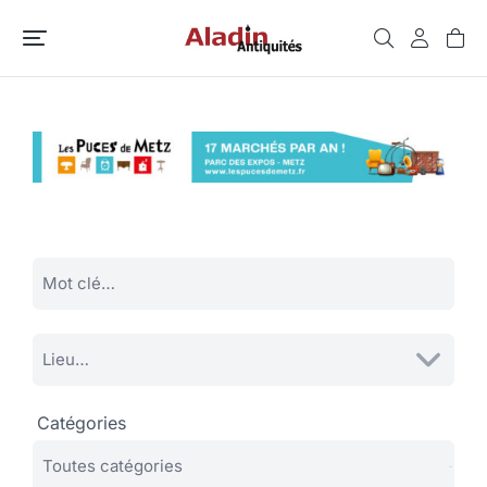
Catégories