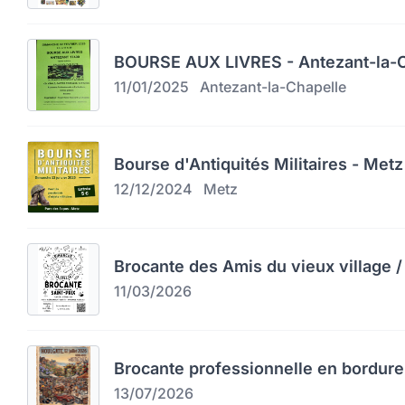
BOURSE AUX LIVRES - Antezant-la-C
11/01/2025
Antezant-la-Chapelle
Bourse d'Antiquités Militaires - Metz
12/12/2024
Metz
Brocante des Amis du vieux village / 
11/03/2026
Brocante professionnelle en bordure
13/07/2026