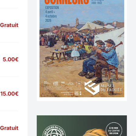
Gratuit
5.00€
15.00€
Gratuit