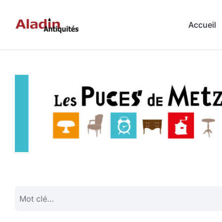
Accueil