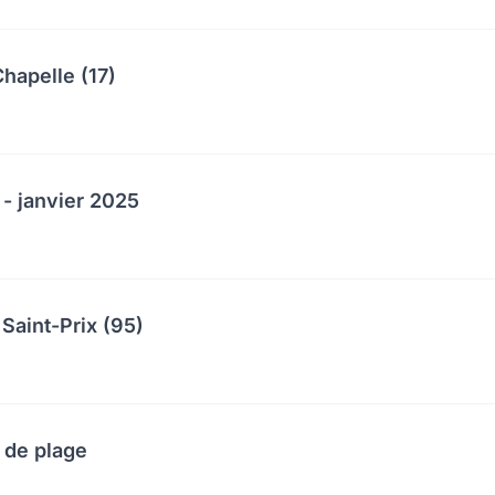
hapelle (17)
 - janvier 2025
Saint-Prix (95)
 de plage