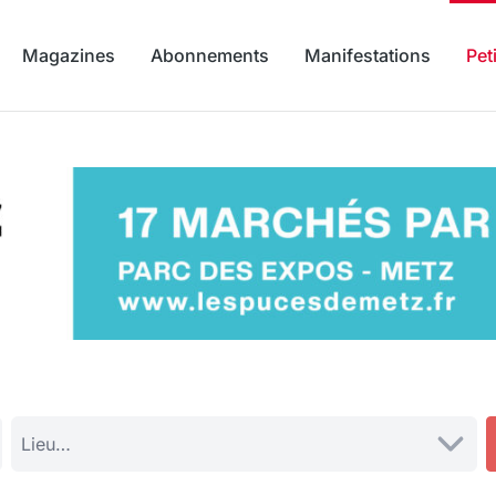
Magazines
Abonnements
Manifestations
Pet