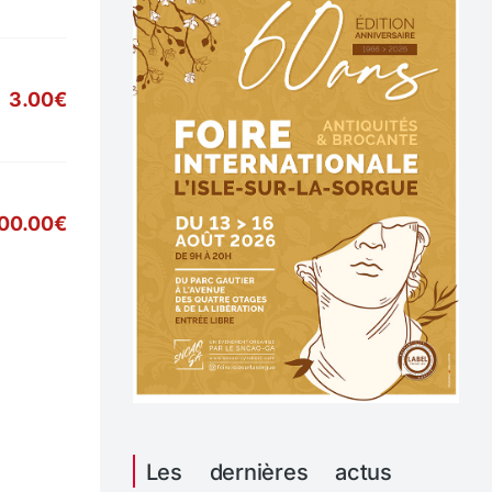
3.00€
00.00€
Les dernières actus