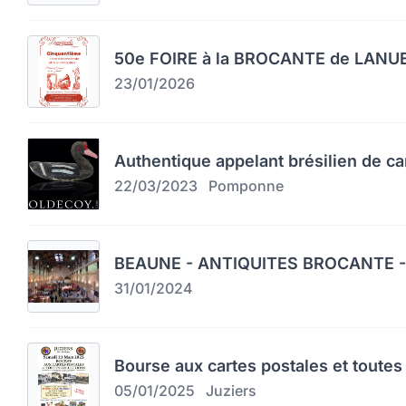
50e FOIRE à la BROCANTE de LAN
23/01/2026
Authentique appelant brésilien de c
22/03/2023
Pomponne
BEAUNE - ANTIQUITES BROCANTE -
31/01/2024
Bourse aux cartes postales et toutes 
05/01/2025
Juziers