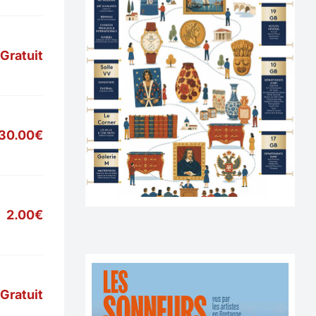
Gratuit
30.00€
2.00€
Gratuit