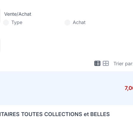
Vente/Achat
Type
Achat
Trier par
7,
ITAIRES TOUTES COLLECTIONS et BELLES