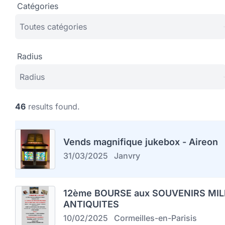
Catégories
Radius
46
results found.
Vends magnifique jukebox - Aireon
31/03/2025
Janvry
12ème BOURSE aux SOUVENIRS MIL
ANTIQUITES
10/02/2025
Cormeilles-en-Parisis