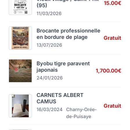
15.00€
(95)
11/03/2026
Brocante professionnelle
en bordure de plage
Gratuit
13/07/2026
Byobu tigre paravent
japonais
1,700.00€
24/01/2026
CARNETS ALBERT
CAMUS
Gratuit
16/03/2024
Charny-Orée-
de-Puisaye