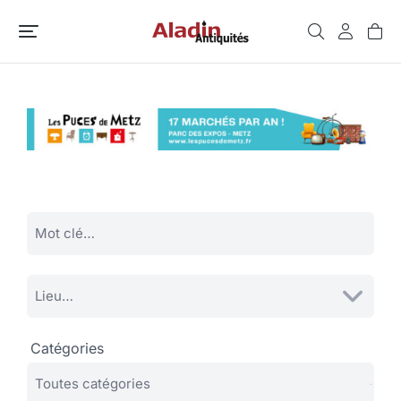
Catégories