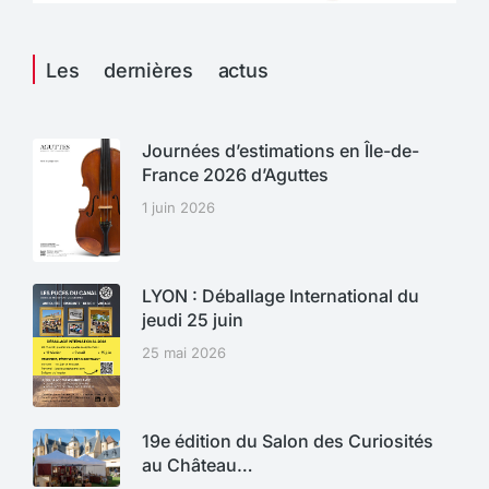
Les dernières actus
Journées d’estimations en Île-de-
France 2026 d’Aguttes
1 juin 2026
LYON : Déballage International du
jeudi 25 juin
25 mai 2026
19e édition du Salon des Curiosités
au Château…