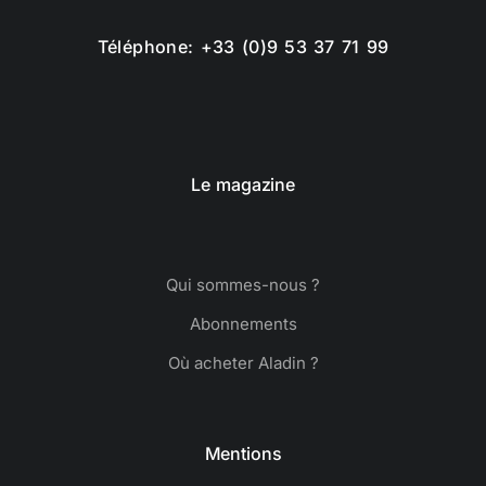
Téléphone: +33 (0)9 53 37 71 99
Le magazine
Qui sommes-nous ?
Abonnements
Où acheter Aladin ?
Mentions