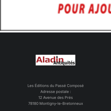
Les Éditions du Passé Composé
Adresse postale :
12 Avenue des Prés
78180 Montigny-le-Bretonneux