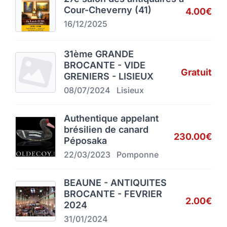
Cour-Cheverny (41)
4.00€
16/12/2025
31ème GRANDE
BROCANTE - VIDE
Gratuit
GRENIERS - LISIEUX
08/07/2024
Lisieux
Authentique appelant
brésilien de canard
230.00€
Péposaka
22/03/2023
Pomponne
BEAUNE - ANTIQUITES
BROCANTE - FEVRIER
2.00€
2024
31/01/2024