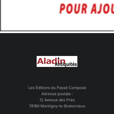
Les Éditions du Passé Composé
Adresse postale :
12 Avenue des Prés
78180 Montigny-le-Bretonneux