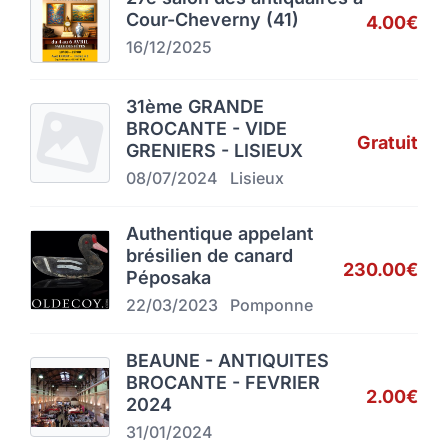
Cour-Cheverny (41)
4.00€
16/12/2025
31ème GRANDE
BROCANTE - VIDE
Gratuit
GRENIERS - LISIEUX
08/07/2024
Lisieux
Authentique appelant
brésilien de canard
230.00€
Péposaka
22/03/2023
Pomponne
BEAUNE - ANTIQUITES
BROCANTE - FEVRIER
2.00€
2024
31/01/2024