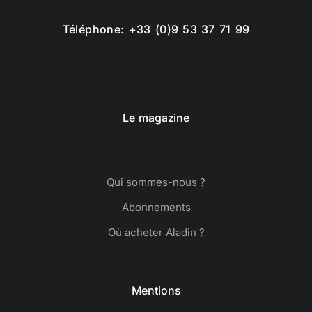
Téléphone: +33 (0)9 53 37 71 99
Le magazine
Qui sommes-nous ?
Abonnements
Où acheter Aladin ?
Mentions