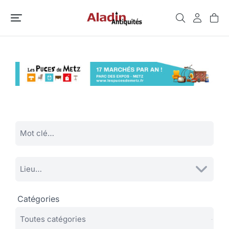
Catégories