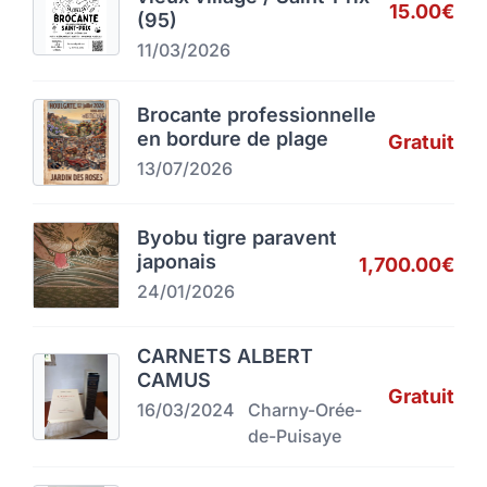
15.00€
(95)
11/03/2026
Brocante professionnelle
en bordure de plage
Gratuit
13/07/2026
Byobu tigre paravent
japonais
1,700.00€
24/01/2026
CARNETS ALBERT
CAMUS
Gratuit
16/03/2024
Charny-Orée-
de-Puisaye