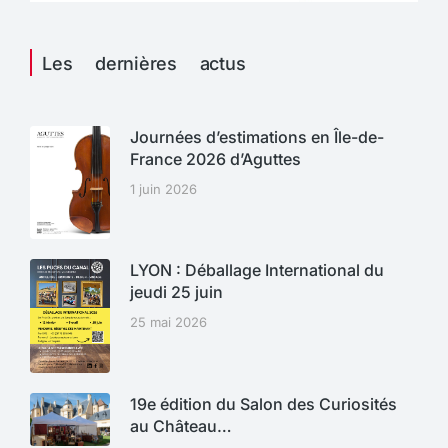
Les dernières actus
Journées d’estimations en Île-de-
France 2026 d’Aguttes
1 juin 2026
LYON : Déballage International du
jeudi 25 juin
25 mai 2026
19e édition du Salon des Curiosités
au Château…