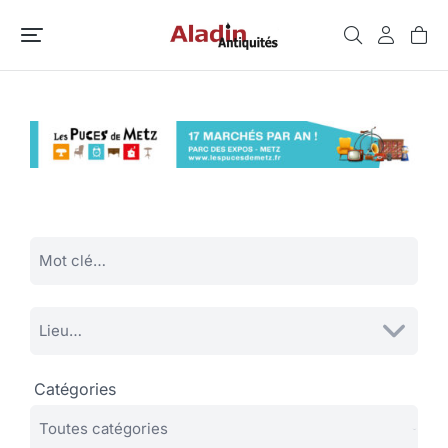
Catégories