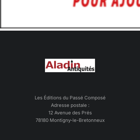
Les Éditions du Passé Composé
Adresse postale :
12 Avenue des Prés
78180 Montigny-le-Bretonneux