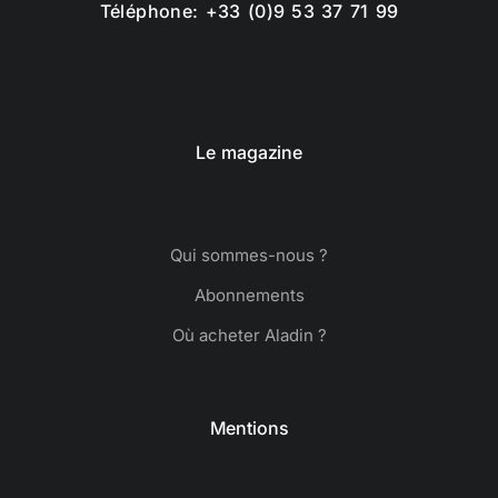
Téléphone: +33 (0)9 53 37 71 99
Le magazine
Qui sommes-nous ?
Abonnements
Où acheter Aladin ?
Mentions