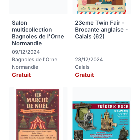
Salon
23eme Twin Fair -
multicollection
Brocante anglaise -
Bagnoles de l'Orne
Calais (62)
Normandie
09/12/2024
Bagnoles de l'Orne
28/12/2024
Normandie
Calais
Gratuit
Gratuit