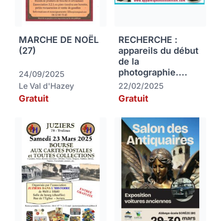
MARCHE DE NOËL
RECHERCHE :
(27)
appareils du début
de la
photographie....
24/09/2025
Le Val d'Hazey
22/02/2025
Gratuit
Gratuit