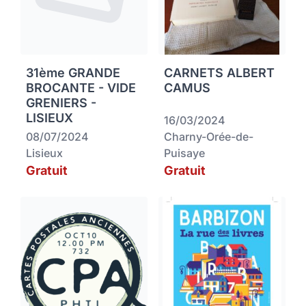
31ème GRANDE
CARNETS ALBERT
BROCANTE - VIDE
CAMUS
GRENIERS -
LISIEUX
16/03/2024
08/07/2024
Charny-Orée-de-
Lisieux
Puisaye
Gratuit
Gratuit