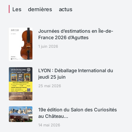
Les dernières actus
Journées d’estimations en Île-de-
France 2026 d’Aguttes
1 juin 2026
LYON : Déballage International du
jeudi 25 juin
25 mai 2026
19e édition du Salon des Curiosités
au Château…
14 mai 2026