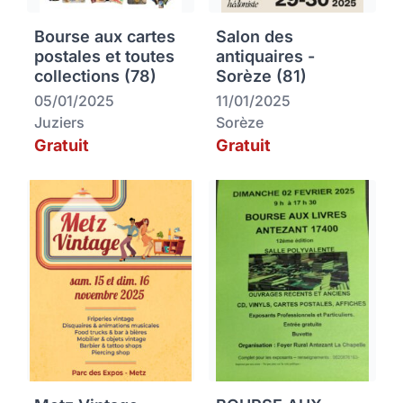
Bourse aux cartes
Salon des
postales et toutes
antiquaires -
collections (78)
Sorèze (81)
05/01/2025
11/01/2025
Juziers
Sorèze
Gratuit
Gratuit