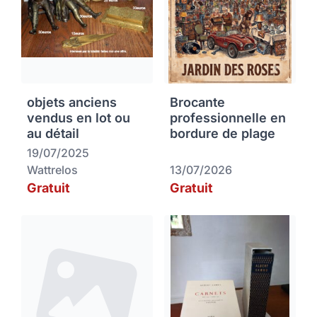
objets anciens
Brocante
vendus en lot ou
professionnelle en
au détail
bordure de plage
19/07/2025
Wattrelos
13/07/2026
Gratuit
Gratuit