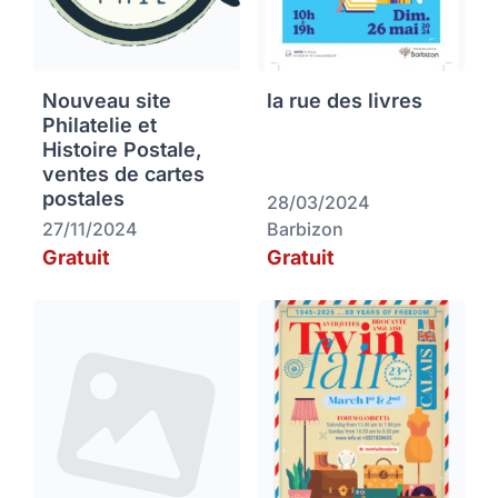
Nouveau site
la rue des livres
Philatelie et
Histoire Postale,
ventes de cartes
postales
28/03/2024
27/11/2024
Barbizon
Gratuit
Gratuit