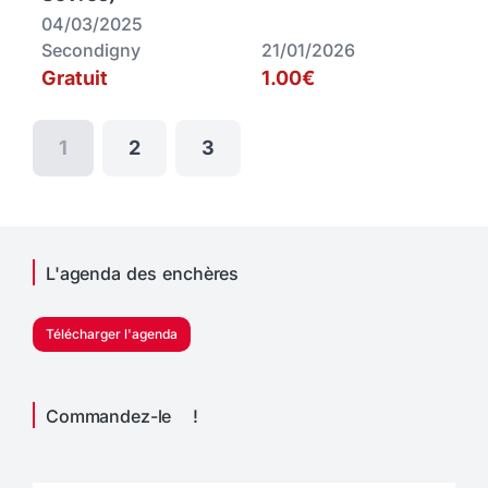
04/03/2025
Secondigny
21/01/2026
Gratuit
1.00€
1
2
3
L'agenda des enchères
Télécharger l'agenda
Commandez-le !