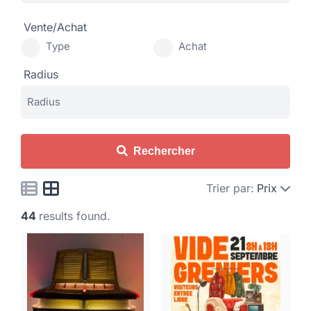
Vente/Achat
Type
Achat
Radius
Rechercher
Trier par:
Prix
44
results found.