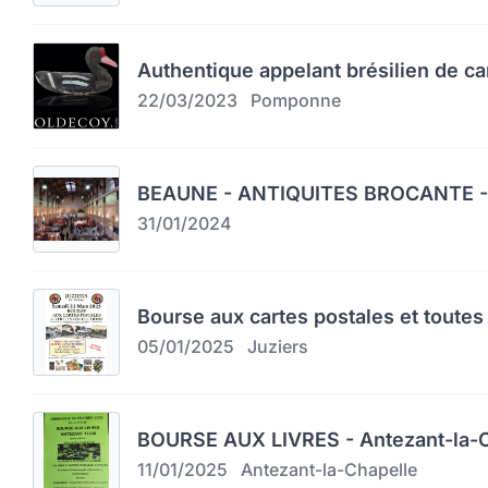
Authentique appelant brésilien de c
22/03/2023
Pomponne
BEAUNE - ANTIQUITES BROCANTE -
31/01/2024
Bourse aux cartes postales et toutes 
05/01/2025
Juziers
BOURSE AUX LIVRES - Antezant-la-C
11/01/2025
Antezant-la-Chapelle