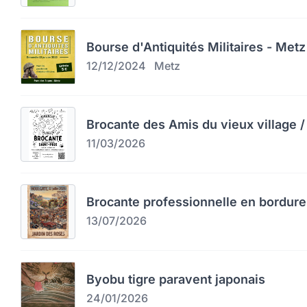
Bourse d'Antiquités Militaires - Metz
12/12/2024
Metz
Brocante des Amis du vieux village / 
11/03/2026
Brocante professionnelle en bordure
13/07/2026
Byobu tigre paravent japonais
24/01/2026