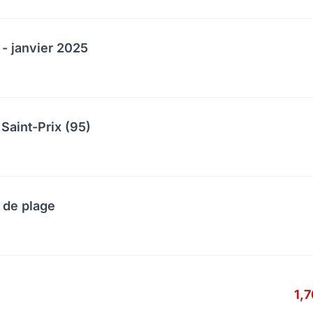
 - janvier 2025
Saint-Prix (95)
 de plage
1,