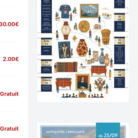
30.00€
2.00€
Gratuit
Gratuit