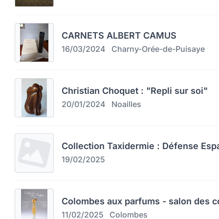
CARNETS ALBERT CAMUS
16/03/2024
Charny-Orée-de-Puisaye
Christian Choquet : "Repli sur soi"
20/01/2024
Noailles
Collection Taxidermie : Défense Esp
19/02/2025
Colombes aux parfums - salon des c
11/02/2025
Colombes