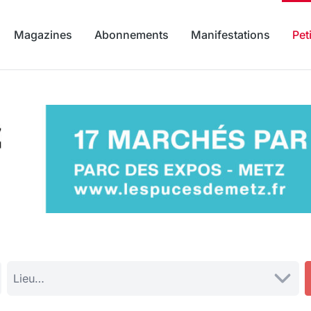
Magazines
Abonnements
Manifestations
Pet