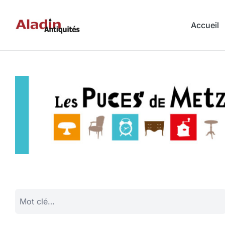
Accueil