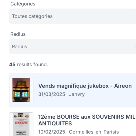
Catégories
Radius
45
results found.
Vends magnifique jukebox - Aireon
31/03/2025
Janvry
12ème BOURSE aux SOUVENIRS MIL
ANTIQUITES
10/02/2025
Cormeilles-en-Parisis