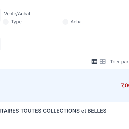
Vente/Achat
Type
Achat
Trier par
7,
ITAIRES TOUTES COLLECTIONS et BELLES