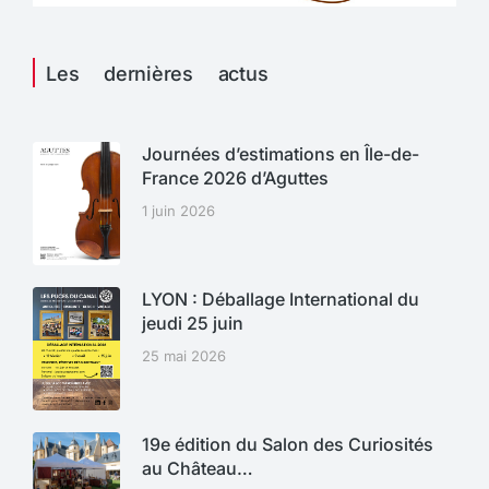
Les dernières actus
Journées d’estimations en Île-de-
France 2026 d’Aguttes
1 juin 2026
LYON : Déballage International du
jeudi 25 juin
25 mai 2026
19e édition du Salon des Curiosités
au Château…