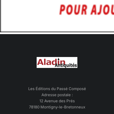
Les Éditions du Passé Composé
Adresse postale :
12 Avenue des Prés
78180 Montigny-le-Bretonneux