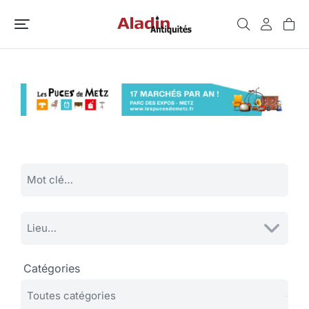
Catégories