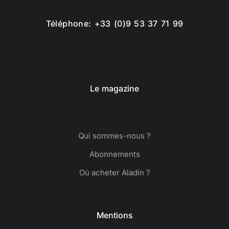
Téléphone: +33 (0)9 53 37 71 99
Le magazine
Qui sommes-nous ?
Abonnements
Où acheter Aladin ?
Mentions