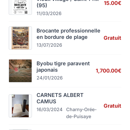
15.00€
(95)
11/03/2026
Brocante professionnelle
en bordure de plage
Gratuit
13/07/2026
Byobu tigre paravent
japonais
1,700.00€
24/01/2026
CARNETS ALBERT
CAMUS
Gratuit
16/03/2024
Charny-Orée-
de-Puisaye