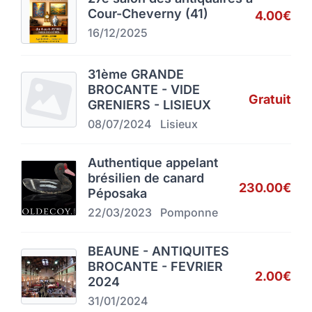
Cour-Cheverny (41)
4.00€
16/12/2025
31ème GRANDE
BROCANTE - VIDE
Gratuit
GRENIERS - LISIEUX
08/07/2024
Lisieux
Authentique appelant
brésilien de canard
230.00€
Péposaka
22/03/2023
Pomponne
BEAUNE - ANTIQUITES
BROCANTE - FEVRIER
2.00€
2024
31/01/2024