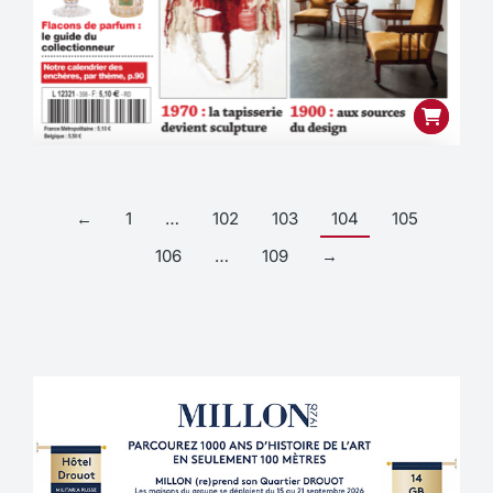
←
1
…
102
103
104
105
106
…
109
→