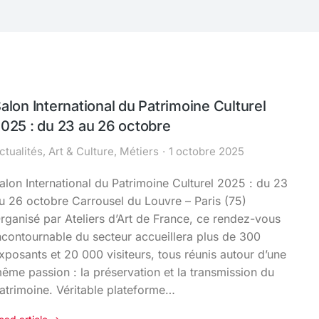
alon International du Patrimoine Culturel
025 : du 23 au 26 octobre
ctualités
,
Art & Culture
,
Métiers
1 octobre 2025
alon International du Patrimoine Culturel 2025 : du 23
u 26 octobre Carrousel du Louvre – Paris (75)
rganisé par Ateliers d’Art de France, ce rendez-vous
ncontournable du secteur accueillera plus de 300
xposants et 20 000 visiteurs, tous réunis autour d’une
ême passion : la préservation et la transmission du
atrimoine. Véritable plateforme…