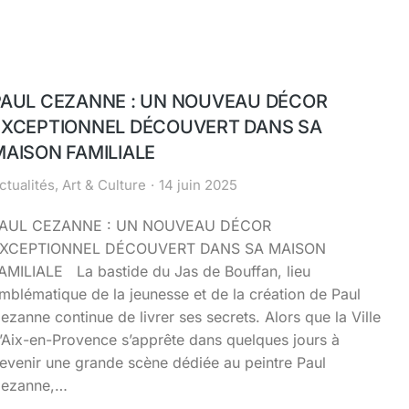
PAUL CEZANNE : UN NOUVEAU DÉCOR
EXCEPTIONNEL DÉCOUVERT DANS SA
MAISON FAMILIALE
ctualités
,
Art & Culture
14 juin 2025
AUL CEZANNE : UN NOUVEAU DÉCOR
XCEPTIONNEL DÉCOUVERT DANS SA MAISON
AMILIALE La bastide du Jas de Bouffan, lieu
mblématique de la jeunesse et de la création de Paul
ezanne continue de livrer ses secrets. Alors que la Ville
’Aix-en-Provence s’apprête dans quelques jours à
evenir une grande scène dédiée au peintre Paul
ezanne,…