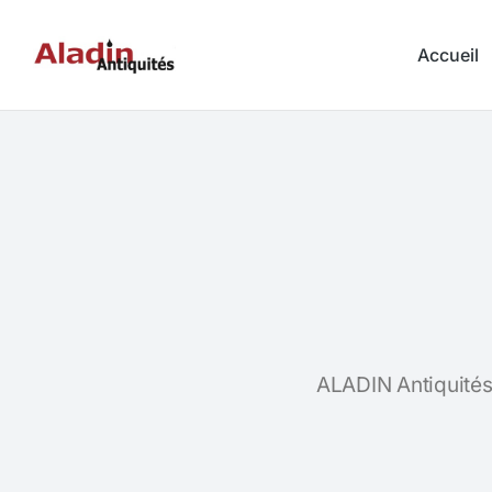
Accueil
ALADIN Antiquités