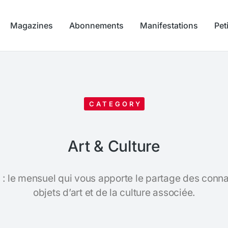
Magazines
Abonnements
Manifestations
Pet
CATEGORY
Art & Culture
 : le mensuel qui vous apporte le partage des conna
objets d’art et de la culture associée.