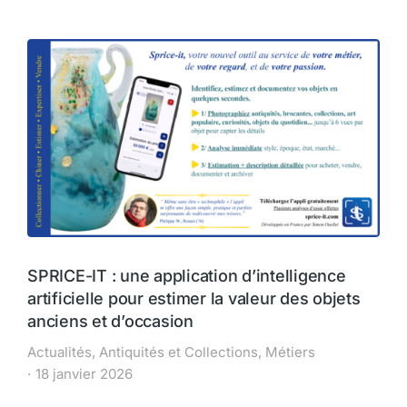
SPRICE-IT : une application d’intelligence
artificielle pour estimer la valeur des objets
anciens et d’occasion
Actualités
,
Antiquités et Collections
,
Métiers
18 janvier 2026