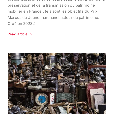
préservation et de la transmission du patrimoine
mobilier en France : tels sont les objectifs du Prix
Marcus du Jeune marchand, acteur du patrimoine.
Créé en 2023 à…
Read article