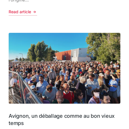
Read article
Avignon, un déballage comme au bon vieux
temps