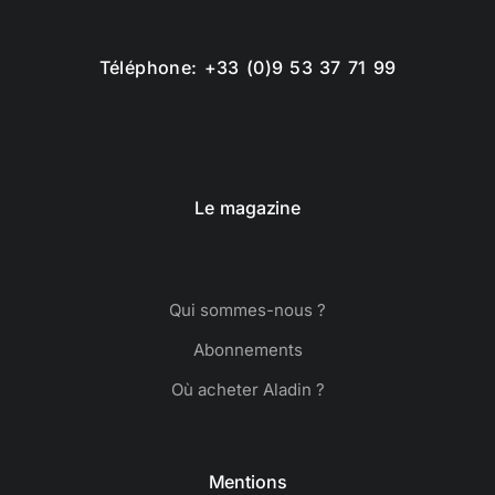
Téléphone: +33 (0)9 53 37 71 99
Le magazine
Qui sommes-nous ?
Abonnements
Où acheter Aladin ?
Mentions