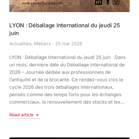
LYON : Déballage International du jeudi 25
juin
Actualités
,
Métiers
25 mai 2026
LYON : Déballage International du jeudi 25 juin Dans
un mois, dernière date du Déballage International de
2026 – Journée dédiée aux professionnels de
l’antiquité et de la brocante. Ce rendez-vous clos le
cycle 2026 des trois déballages internationaux,
pensés comme des temps forts pour les échanges
commerciaux, le renouvellement des stocks et les…
Read article