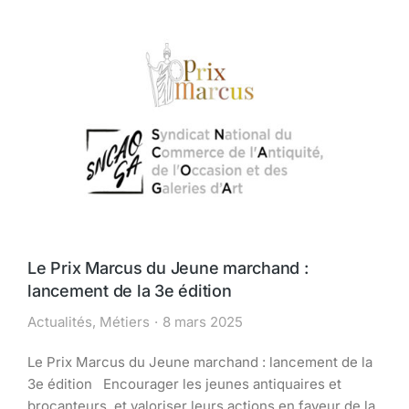
Le Prix Marcus du Jeune marchand :
lancement de la 3e édition
Actualités
,
Métiers
8 mars 2025
Le Prix Marcus du Jeune marchand : lancement de la
3e édition Encourager les jeunes antiquaires et
brocanteurs, et valoriser leurs actions en faveur de la