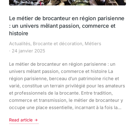
Le métier de brocanteur en région parisienne
: un univers mêlant passion, commerce et
histoire
Actualités
,
Brocante et décoration
,
Métiers
24 janvier 2025
Le métier de brocanteur en région parisienne : un
univers mêlant passion, commerce et histoire La
région parisienne, berceau d’un patrimoine riche et
varié, constitue un terrain privilégié pour les amateurs
et professionnels de la brocante. Entre tradition,
commerce et transmission, le métier de brocanteur y
occupe une place essentielle, incarnant à la fois la…
Read article