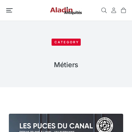
CATEGORY
Métiers