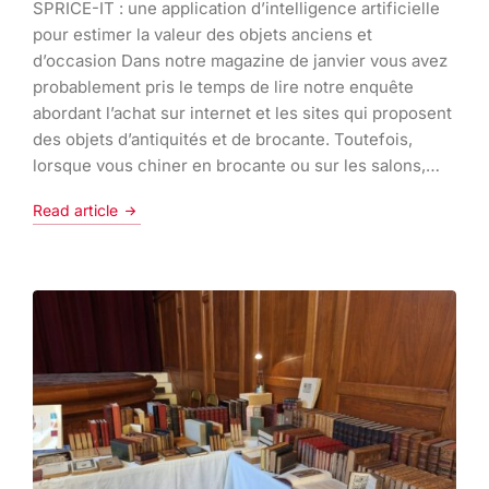
SPRICE-IT : une application d’intelligence artificielle
pour estimer la valeur des objets anciens et
d’occasion Dans notre magazine de janvier vous avez
probablement pris le temps de lire notre enquête
abordant l’achat sur internet et les sites qui proposent
des objets d’antiquités et de brocante. Toutefois,
lorsque vous chiner en brocante ou sur les salons,…
Read article