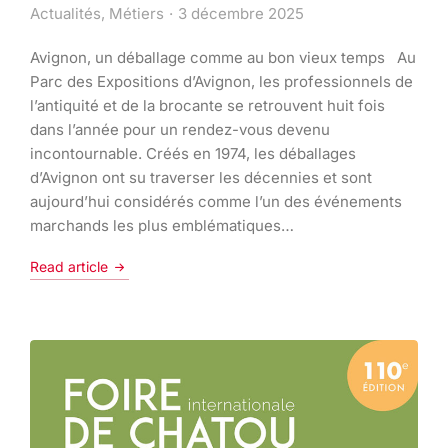
Actualités
,
Métiers
3 décembre 2025
Avignon, un déballage comme au bon vieux temps Au
Parc des Expositions d’Avignon, les professionnels de
l’antiquité et de la brocante se retrouvent huit fois
dans l’année pour un rendez-vous devenu
incontournable. Créés en 1974, les déballages
d’Avignon ont su traverser les décennies et sont
aujourd’hui considérés comme l’un des événements
marchands les plus emblématiques…
Read article