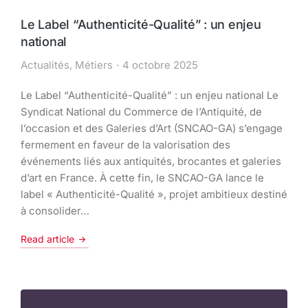
Le Label “Authenticité-Qualité” : un enjeu
national
Actualités
,
Métiers
4 octobre 2025
Le Label “Authenticité-Qualité” : un enjeu national Le
Syndicat National du Commerce de l’Antiquité, de
l’occasion et des Galeries d’Art (SNCAO-GA) s’engage
fermement en faveur de la valorisation des
événements liés aux antiquités, brocantes et galeries
d’art en France. À cette fin, le SNCAO-GA lance le
label « Authenticité-Qualité », projet ambitieux destiné
à consolider…
Read article