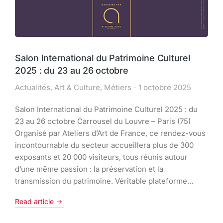
Salon International du Patrimoine Culturel
2025 : du 23 au 26 octobre
Actualités
,
Art & Culture
,
Métiers
1 octobre 2025
Salon International du Patrimoine Culturel 2025 : du
23 au 26 octobre Carrousel du Louvre – Paris (75)
Organisé par Ateliers d’Art de France, ce rendez-vous
incontournable du secteur accueillera plus de 300
exposants et 20 000 visiteurs, tous réunis autour
d’une même passion : la préservation et la
transmission du patrimoine. Véritable plateforme…
Read article