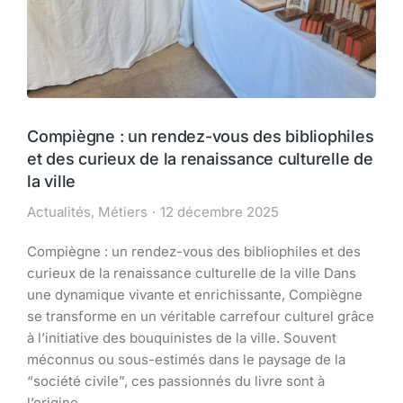
Compiègne : un rendez-vous des bibliophiles
et des curieux de la renaissance culturelle de
la ville
Actualités
,
Métiers
12 décembre 2025
Compiègne : un rendez-vous des bibliophiles et des
curieux de la renaissance culturelle de la ville Dans
une dynamique vivante et enrichissante, Compiègne
se transforme en un véritable carrefour culturel grâce
à l’initiative des bouquinistes de la ville. Souvent
méconnus ou sous-estimés dans le paysage de la
“société civile”, ces passionnés du livre sont à
l’origine…