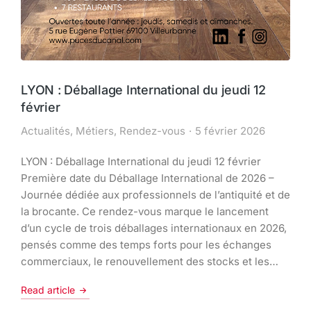
LYON : Déballage International du jeudi 12
février
Actualités
,
Métiers
,
Rendez-vous
5 février 2026
LYON : Déballage International du jeudi 12 février
Première date du Déballage International de 2026 –
Journée dédiée aux professionnels de l’antiquité et de
la brocante. Ce rendez-vous marque le lancement
d’un cycle de trois déballages internationaux en 2026,
pensés comme des temps forts pour les échanges
commerciaux, le renouvellement des stocks et les…
Read article