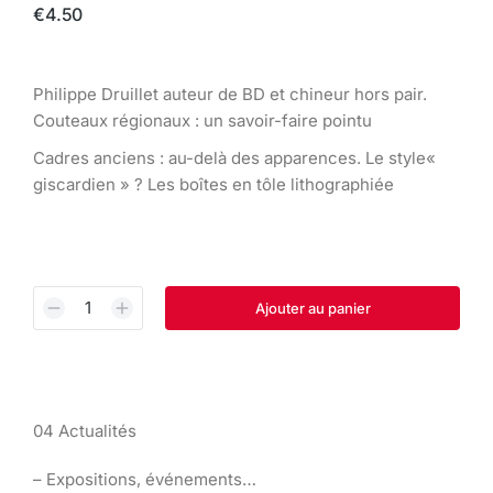
€
4.50
Philippe Druillet auteur de BD et chineur hors pair.
Couteaux régionaux : un savoir-faire pointu
Cadres anciens : au-delà des apparences. Le style«
giscardien » ? Les boîtes en tôle lithographiée
Ajouter au panier
04 Actualités
– Expositions, événements…