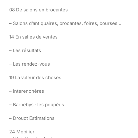
08 De salons en brocantes
– Salons d’antiquaires, brocantes, foires, bourses…
14 En salles de ventes
– Les résultats
– Les rendez-vous
19 La valeur des choses
– Interenchères
– Barnebys : les poupées
– Drouot Estimations
24 Mobilier