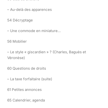
– Au-delà des apparences
54 Décryptage
– Une commode en miniature…
56 Mobilier
– Le style « giscardien » ? (Charles, Baguès et
Véronèse)
60 Questions de droits
– La taxe forfaitaire (suite)
61 Petites annonces
65 Calendrier, agenda