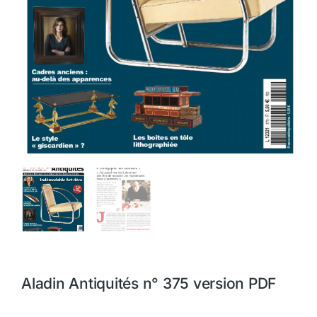
Aladin Antiquités n° 375 version PDF