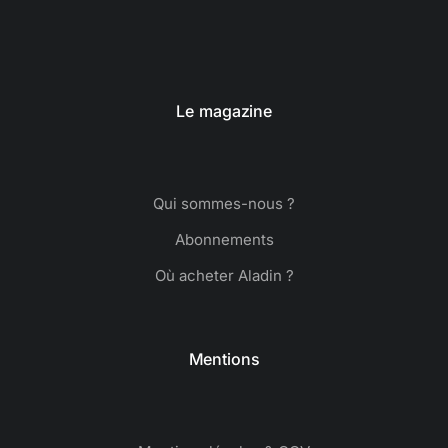
Le magazine
Qui sommes-nous ?
Abonnements
Où acheter Aladin ?
Mentions