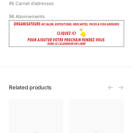
95 Carnet d’adresses
96 Abonnements
Related products