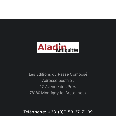
Les Éditions du Passé Composé
Adresse postale :
12 Avenue des Prés
78180 Montigny-le-Bretonneux
Téléphone: +33 (0)9 53 37 71 99