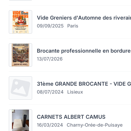
Vide Greniers d'Automne des riverai
09/09/2025
Paris
Brocante professionnelle en bordure
13/07/2026
31ème GRANDE BROCANTE - VIDE GR
08/07/2024
Lisieux
CARNETS ALBERT CAMUS
16/03/2024
Charny-Orée-de-Puisaye