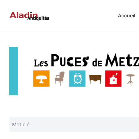
Accueil