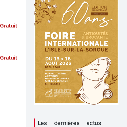
Gratuit
Gratuit
Les dernières actus