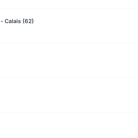
- Calais (62)