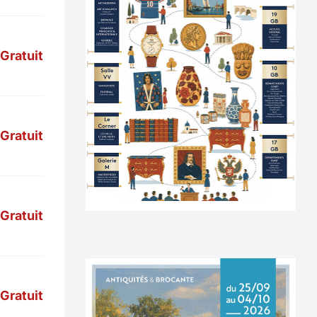
Gratuit
Gratuit
Gratuit
Gratuit