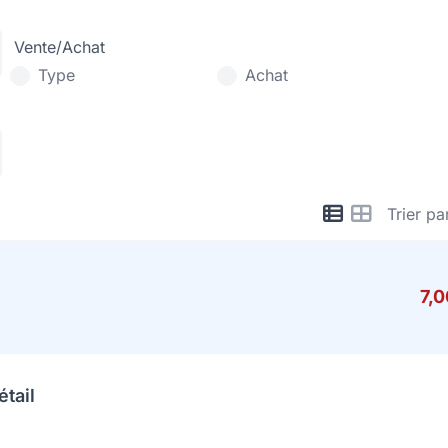
Vente/Achat
Type
Achat
Trier pa
7,
étail