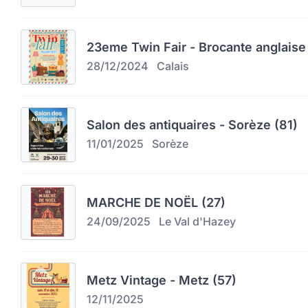
23eme Twin Fair - Brocante anglaise 
28/12/2024
Calais
Salon des antiquaires - Sorèze (81)
11/01/2025
Sorèze
MARCHE DE NOËL (27)
24/09/2025
Le Val d'Hazey
Metz Vintage - Metz (57)
12/11/2025