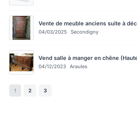
Vente de meuble anciens suite à dé
04/03/2025
Secondigny
Vend salle à manger en chêne (Haute
04/12/2023
Araules
1
2
3