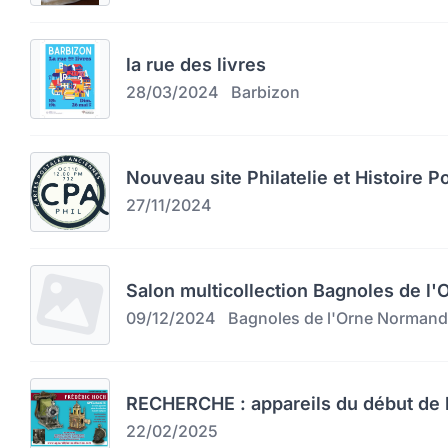
la rue des livres
28/03/2024
Barbizon
Nouveau site Philatelie et Histoire P
27/11/2024
Salon multicollection Bagnoles de l
09/12/2024
Bagnoles de l'Orne Normand
RECHERCHE : appareils du début de l
22/02/2025