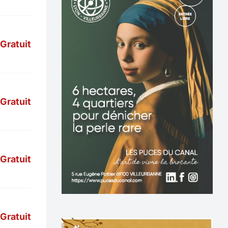
Gratuit
Gratuit
Gratuit
Gratuit