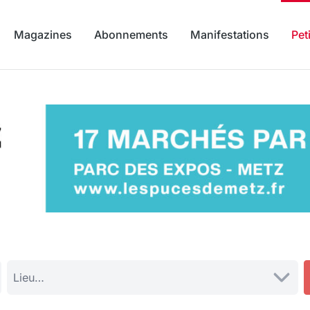
Magazines
Abonnements
Manifestations
Pet