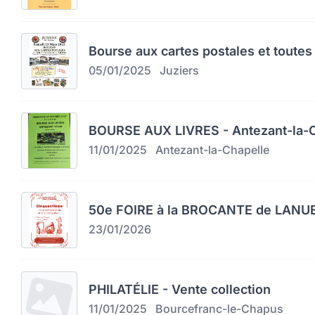
Bourse aux cartes postales et toutes 
05/01/2025
Juziers
BOURSE AUX LIVRES - Antezant-la-C
11/01/2025
Antezant-la-Chapelle
50e FOIRE à la BROCANTE de LAN
23/01/2026
PHILATÉLIE - Vente collection
11/01/2025
Bourcefranc-le-Chapus