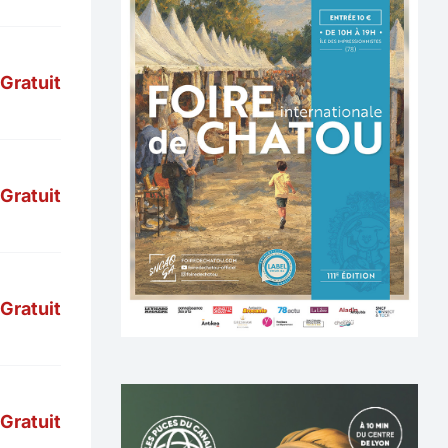
Gratuit
Gratuit
Gratuit
Gratuit