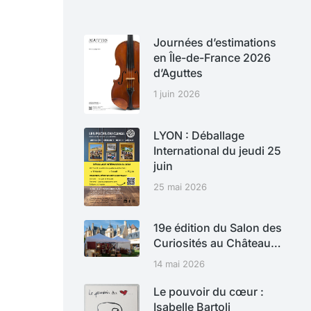
Journées d’estimations
en Île-de-France 2026
d’Aguttes
1 juin 2026
LYON : Déballage
International du jeudi 25
juin
25 mai 2026
19e édition du Salon des
Curiosités au Château…
14 mai 2026
Le pouvoir du cœur :
Isabelle Bartoli