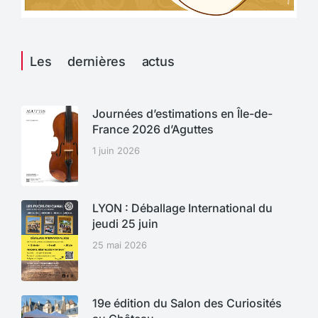
Les dernières actus
Journées d’estimations en Île-de-
France 2026 d’Aguttes
1 juin 2026
LYON : Déballage International du
jeudi 25 juin
25 mai 2026
19e édition du Salon des Curiosités