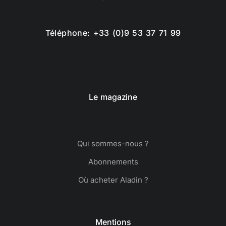
Téléphone: +33 (0)9 53 37 71 99
Le magazine
Qui sommes-nous ?
Abonnements
Où acheter Aladin ?
Mentions