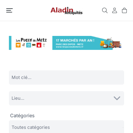
Catégories