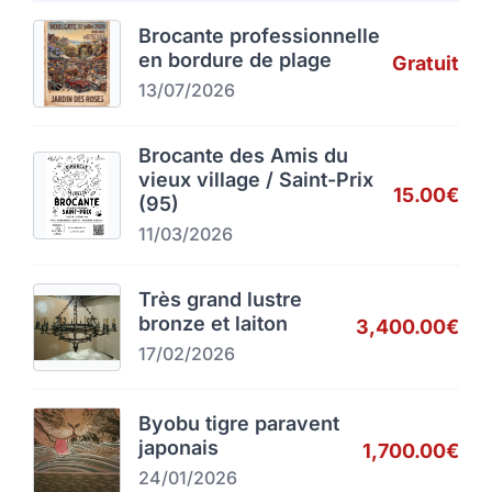
Brocante professionnelle
en bordure de plage
Gratuit
13/07/2026
Brocante des Amis du
vieux village / Saint-Prix
15.00€
(95)
11/03/2026
Très grand lustre
bronze et laiton
3,400.00€
17/02/2026
Byobu tigre paravent
japonais
1,700.00€
24/01/2026