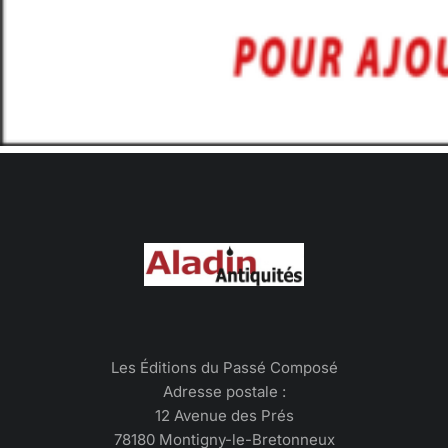
Les Éditions du Passé Composé
Adresse postale :
12 Avenue des Prés
78180 Montigny-le-Bretonneux