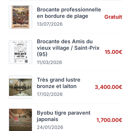
Brocante professionnelle
en bordure de plage
Gratuit
13/07/2026
Brocante des Amis du
vieux village / Saint-Prix
15.00€
(95)
11/03/2026
Très grand lustre
bronze et laiton
3,400.00€
17/02/2026
Byobu tigre paravent
japonais
1,700.00€
24/01/2026