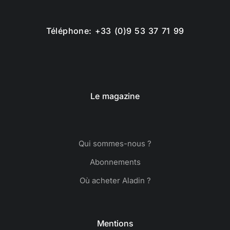
Téléphone: +33 (0)9 53 37 71 99
Le magazine
Qui sommes-nous ?
Abonnements
Où acheter Aladin ?
Mentions