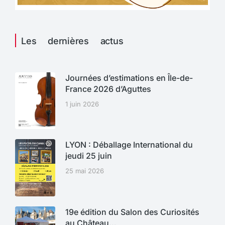
Les dernières actus
Journées d’estimations en Île-de-
France 2026 d’Aguttes
1 juin 2026
LYON : Déballage International du
jeudi 25 juin
25 mai 2026
19e édition du Salon des Curiosités
au Château…