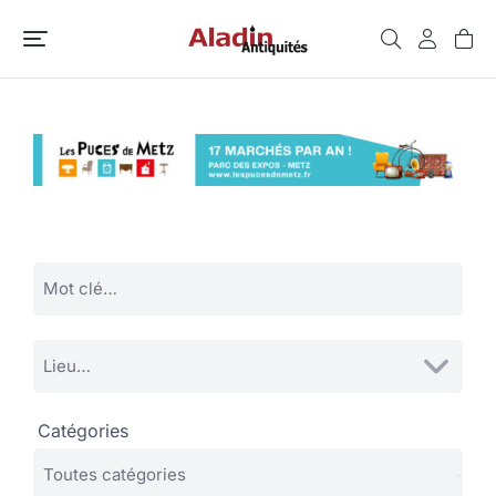
Catégories