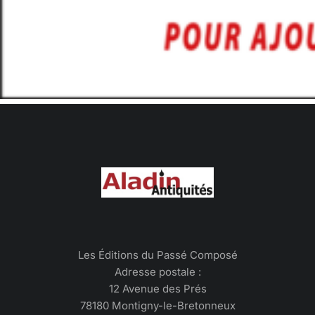
Les Éditions du Passé Composé
Adresse postale :
12 Avenue des Prés
78180 Montigny-le-Bretonneux