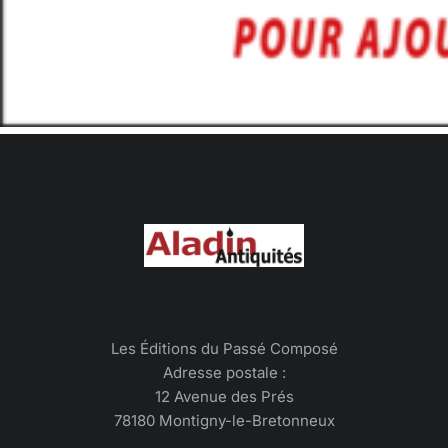
Les Éditions du Passé Composé
Adresse postale :
12 Avenue des Prés
78180 Montigny-le-Bretonneux