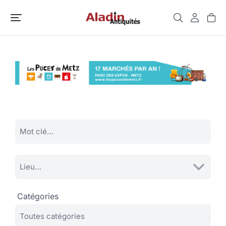
Catégories