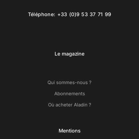
Téléphone: +33 (0)9 53 37 71 99
Le magazine
Qui sommes-nous ?
Abonnements
Où acheter Aladin ?
Mentions