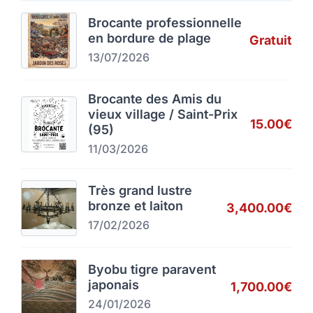
Brocante professionnelle
en bordure de plage
Gratuit
13/07/2026
Brocante des Amis du
vieux village / Saint-Prix
15.00€
(95)
11/03/2026
Très grand lustre
bronze et laiton
3,400.00€
17/02/2026
Byobu tigre paravent
japonais
1,700.00€
24/01/2026