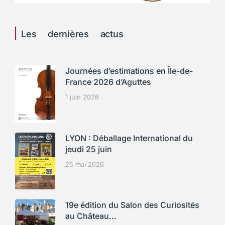
Les dernières actus
Journées d’estimations en Île-de-
France 2026 d’Aguttes
1 juin 2026
LYON : Déballage International du
jeudi 25 juin
25 mai 2026
19e édition du Salon des Curiosités
au Château…