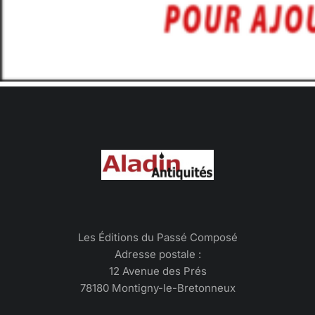
Les Éditions du Passé Composé
Adresse postale :
12 Avenue des Prés
78180 Montigny-le-Bretonneux