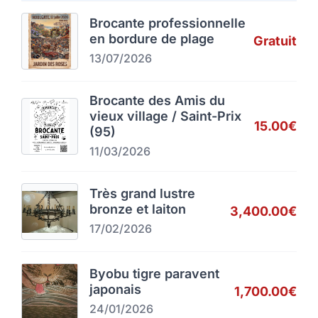
Brocante professionnelle
en bordure de plage
Gratuit
13/07/2026
Brocante des Amis du
vieux village / Saint-Prix
15.00€
(95)
11/03/2026
Très grand lustre
bronze et laiton
3,400.00€
17/02/2026
Byobu tigre paravent
japonais
1,700.00€
24/01/2026