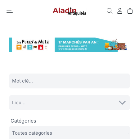
Catégories