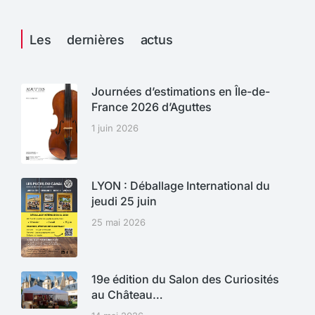
Les dernières actus
Journées d’estimations en Île-de-
France 2026 d’Aguttes
1 juin 2026
LYON : Déballage International du
jeudi 25 juin
25 mai 2026
19e édition du Salon des Curiosités
au Château…