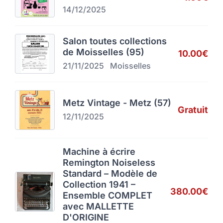
14/12/2025
Salon toutes collections
de Moisselles (95)
10.00€
21/11/2025
Moisselles
Metz Vintage - Metz (57)
Gratuit
12/11/2025
Machine à écrire
Remington Noiseless
Standard – Modèle de
Collection 1941 –
380.00€
Ensemble COMPLET
avec MALLETTE
D'ORIGINE