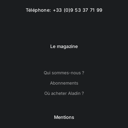
Téléphone: +33 (0)9 53 37 71 99
Le magazine
Qui sommes-nous ?
Abonnements
Où acheter Aladin ?
Mentions