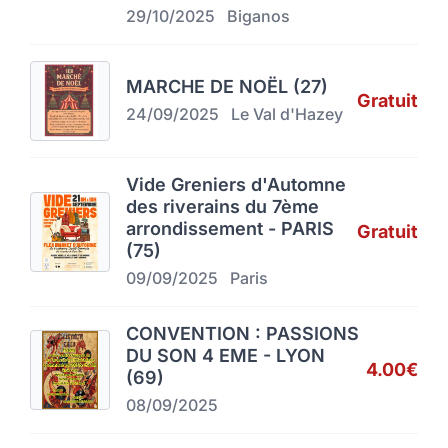
29/10/2025
Biganos
MARCHE DE NOËL (27)
Gratuit
24/09/2025
Le Val d'Hazey
Vide Greniers d'Automne
des riverains du 7ème
arrondissement - PARIS
Gratuit
(75)
09/09/2025
Paris
CONVENTION : PASSIONS
DU SON 4 EME - LYON
4.00€
(69)
08/09/2025