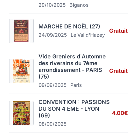
29/10/2025
Biganos
MARCHE DE NOËL (27)
Gratuit
24/09/2025
Le Val d'Hazey
Vide Greniers d'Automne
des riverains du 7ème
arrondissement - PARIS
Gratuit
(75)
09/09/2025
Paris
CONVENTION : PASSIONS
DU SON 4 EME - LYON
4.00€
(69)
08/09/2025