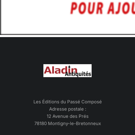
Les Éditions du Passé Composé
Adresse postale :
12 Avenue des Prés
78180 Montigny-le-Bretonneux