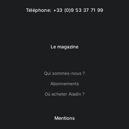
Téléphone: +33 (0)9 53 37 71 99
Le magazine
Qui sommes-nous ?
Abonnements
Où acheter Aladin ?
Mentions