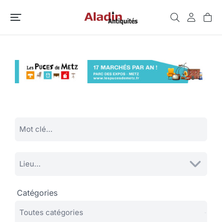
Catégories