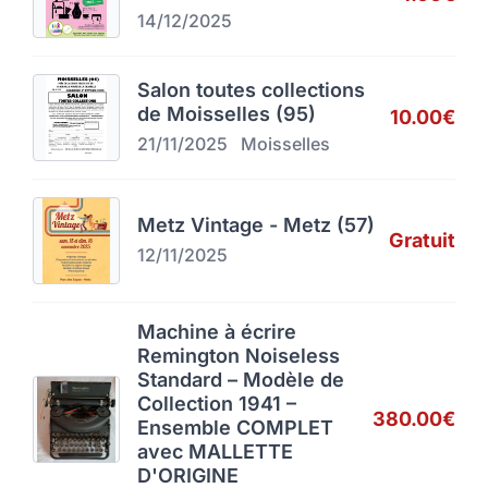
14/12/2025
Salon toutes collections
de Moisselles (95)
10.00€
21/11/2025
Moisselles
Metz Vintage - Metz (57)
Gratuit
12/11/2025
Machine à écrire
Remington Noiseless
Standard – Modèle de
Collection 1941 –
380.00€
Ensemble COMPLET
avec MALLETTE
D'ORIGINE