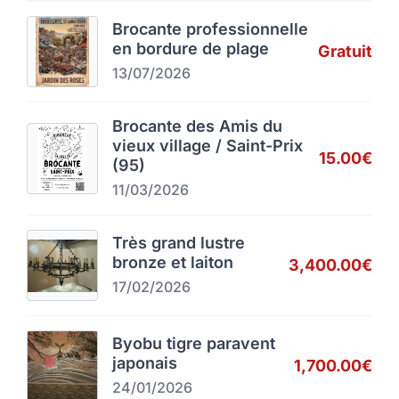
Brocante professionnelle
en bordure de plage
Gratuit
13/07/2026
Brocante des Amis du
vieux village / Saint-Prix
15.00€
(95)
11/03/2026
Très grand lustre
bronze et laiton
3,400.00€
17/02/2026
Byobu tigre paravent
japonais
1,700.00€
24/01/2026