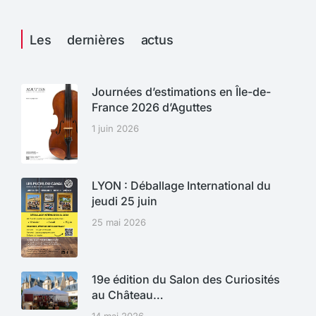
Les dernières actus
Journées d’estimations en Île-de-
France 2026 d’Aguttes
1 juin 2026
LYON : Déballage International du
jeudi 25 juin
25 mai 2026
19e édition du Salon des Curiosités
au Château…