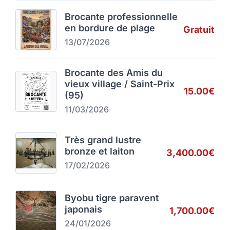
Brocante professionnelle
en bordure de plage
Gratuit
13/07/2026
Brocante des Amis du
vieux village / Saint-Prix
15.00€
(95)
11/03/2026
Très grand lustre
bronze et laiton
3,400.00€
17/02/2026
Byobu tigre paravent
japonais
1,700.00€
24/01/2026