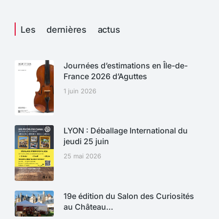
Les dernières actus
Journées d’estimations en Île-de-
France 2026 d’Aguttes
1 juin 2026
LYON : Déballage International du
jeudi 25 juin
25 mai 2026
19e édition du Salon des Curiosités
au Château…