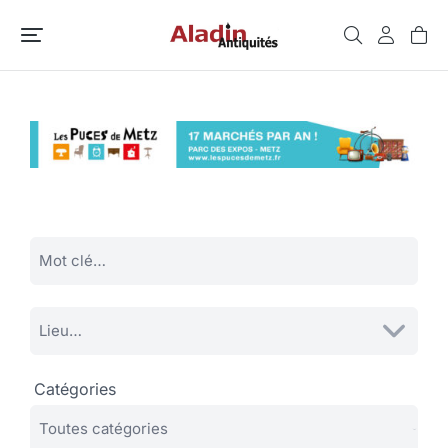
Catégories