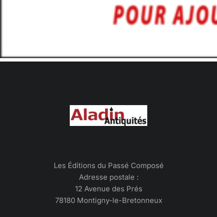
Les Éditions du Passé Composé
Adresse postale :
12 Avenue des Prés
78180 Montigny-le-Bretonneux