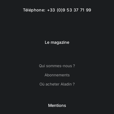
Téléphone: +33 (0)9 53 37 71 99
Le magazine
Qui sommes-nous ?
Abonnements
Où acheter Aladin ?
Mentions