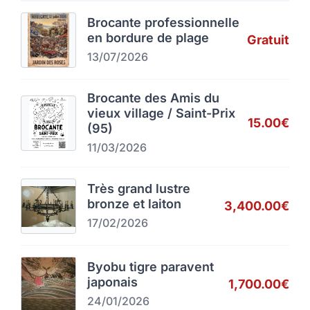
Brocante professionnelle
en bordure de plage
Gratuit
13/07/2026
Brocante des Amis du
vieux village / Saint-Prix
15.00€
(95)
11/03/2026
Très grand lustre
bronze et laiton
3,400.00€
17/02/2026
Byobu tigre paravent
japonais
1,700.00€
24/01/2026