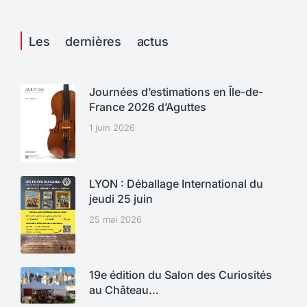
Les dernières actus
Journées d’estimations en Île-de-
France 2026 d’Aguttes
1 juin 2026
LYON : Déballage International du
jeudi 25 juin
25 mai 2026
19e édition du Salon des Curiosités
au Château…