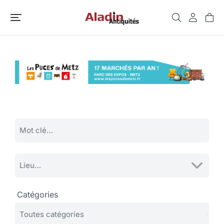
Catégories