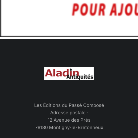
Les Éditions du Passé Composé
Adresse postale :
12 Avenue des Prés
78180 Montigny-le-Bretonneux