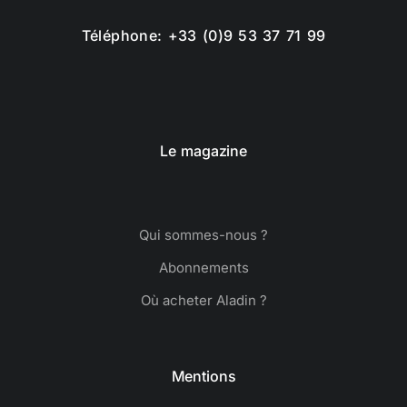
Téléphone: +33 (0)9 53 37 71 99
Le magazine
Qui sommes-nous ?
Abonnements
Où acheter Aladin ?
Mentions