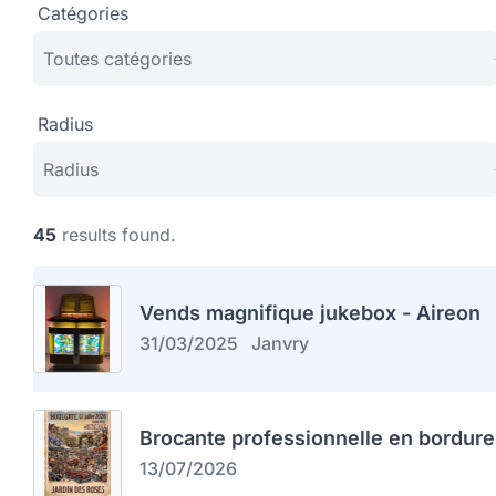
Catégories
Radius
45
results found.
Vends magnifique jukebox - Aireon
31/03/2025
Janvry
Brocante professionnelle en bordure
13/07/2026