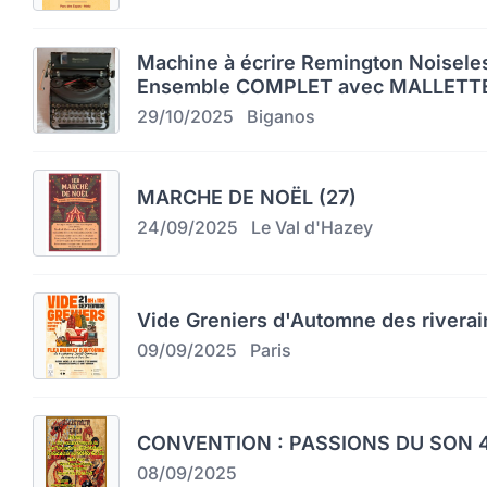
Machine à écrire Remington Noiseles
Ensemble COMPLET avec MALLETTE
29/10/2025
Biganos
MARCHE DE NOËL (27)
24/09/2025
Le Val d'Hazey
Vide Greniers d'Automne des riverai
09/09/2025
Paris
CONVENTION : PASSIONS DU SON 4
08/09/2025