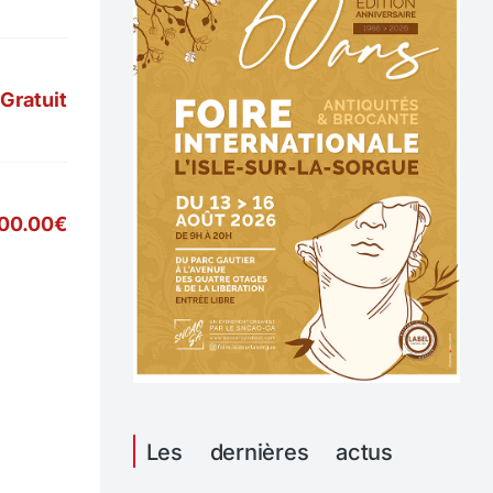
Gratuit
00.00€
Les dernières actus