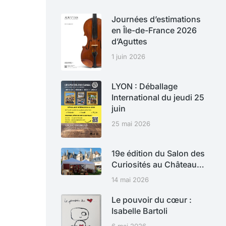
Journées d’estimations
en Île-de-France 2026
d’Aguttes
1 juin 2026
LYON : Déballage
International du jeudi 25
juin
25 mai 2026
19e édition du Salon des
Curiosités au Château…
14 mai 2026
Le pouvoir du cœur :
Isabelle Bartoli