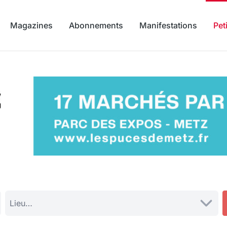
Magazines
Abonnements
Manifestations
Pet