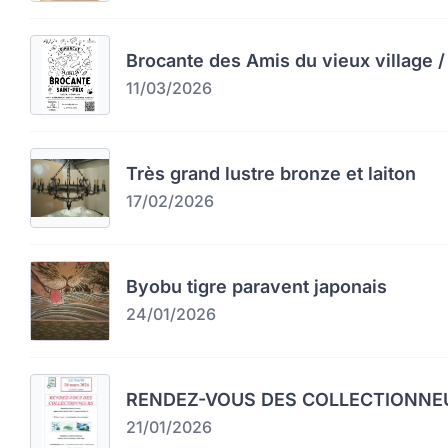
Brocante des Amis du vieux village / 
11/03/2026
Très grand lustre bronze et laiton
17/02/2026
Byobu tigre paravent japonais
24/01/2026
RENDEZ-VOUS DES COLLECTIONNEU
21/01/2026