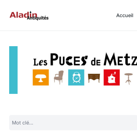
Accueil