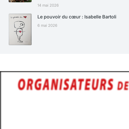
14 mai 2026
Le pouvoir du cœur : Isabelle Bartoli
6 mai 2026