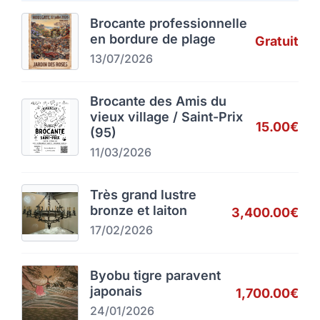
Brocante professionnelle
en bordure de plage
Gratuit
13/07/2026
Brocante des Amis du
vieux village / Saint-Prix
15.00€
(95)
11/03/2026
Très grand lustre
bronze et laiton
3,400.00€
17/02/2026
Byobu tigre paravent
japonais
1,700.00€
24/01/2026