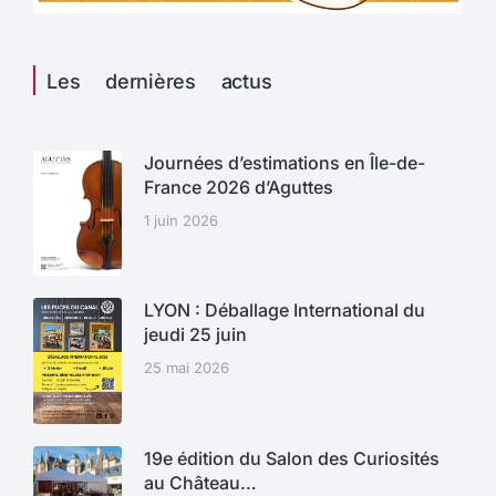
Les dernières actus
Journées d’estimations en Île-de-
France 2026 d’Aguttes
1 juin 2026
LYON : Déballage International du
jeudi 25 juin
25 mai 2026
19e édition du Salon des Curiosités
au Château…