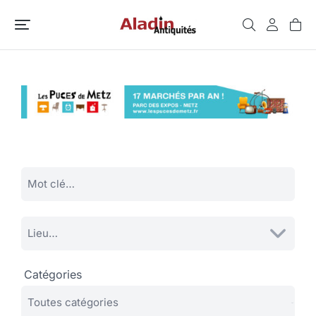
Catégories