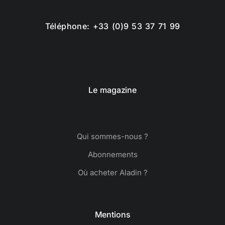
Téléphone: +33 (0)9 53 37 71 99
Le magazine
Qui sommes-nous ?
Abonnements
Où acheter Aladin ?
Mentions