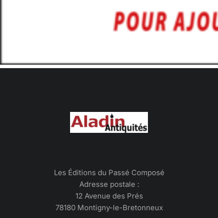
Les Éditions du Passé Composé
Adresse postale :
12 Avenue des Prés
78180 Montigny-le-Bretonneux