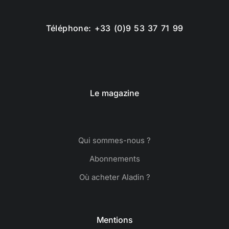
Téléphone: +33 (0)9 53 37 71 99
Le magazine
Qui sommes-nous ?
Abonnements
Où acheter Aladin ?
Mentions