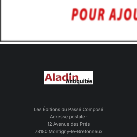
Les Éditions du Passé Composé
Adresse postale :
12 Avenue des Prés
78180 Montigny-le-Bretonneux