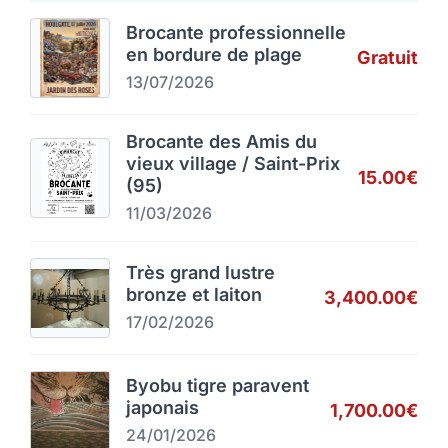
Brocante professionnelle
en bordure de plage
Gratuit
13/07/2026
Brocante des Amis du
vieux village / Saint-Prix
15.00€
(95)
11/03/2026
Très grand lustre
bronze et laiton
3,400.00€
17/02/2026
Byobu tigre paravent
japonais
1,700.00€
24/01/2026