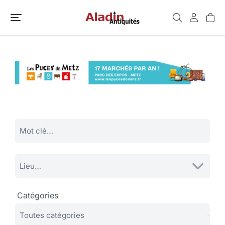
Catégories