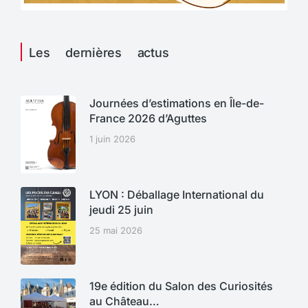
Les dernières actus
Journées d’estimations en Île-de-
France 2026 d’Aguttes
1 juin 2026
LYON : Déballage International du
jeudi 25 juin
25 mai 2026
19e édition du Salon des Curiosités
au Château…