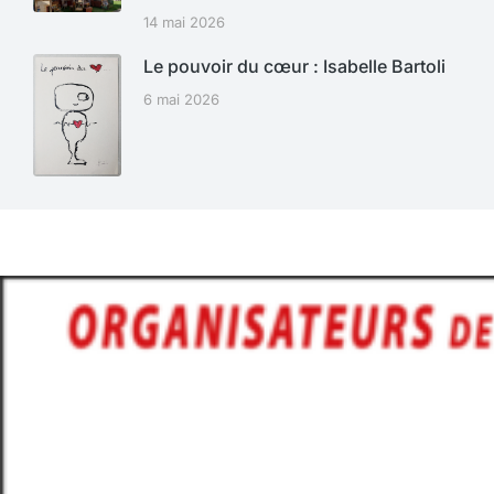
14 mai 2026
Le pouvoir du cœur : Isabelle Bartoli
6 mai 2026