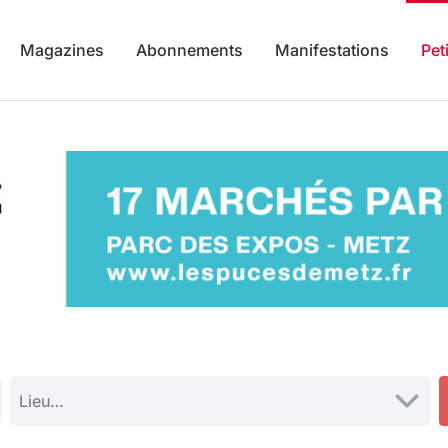
Magazines
Abonnements
Manifestations
Pet