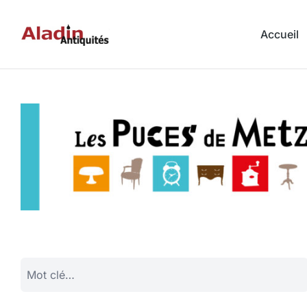
Accueil