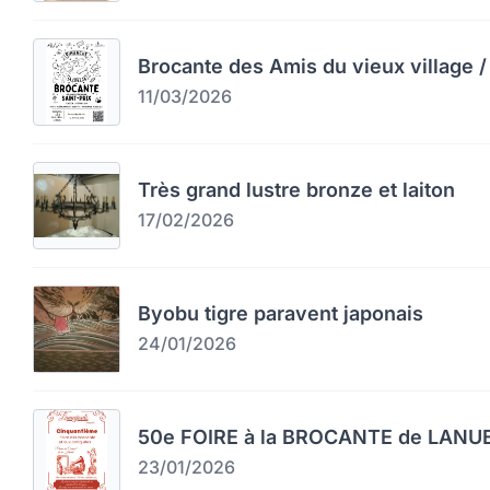
Brocante des Amis du vieux village / 
11/03/2026
Très grand lustre bronze et laiton
17/02/2026
Byobu tigre paravent japonais
24/01/2026
50e FOIRE à la BROCANTE de LAN
23/01/2026