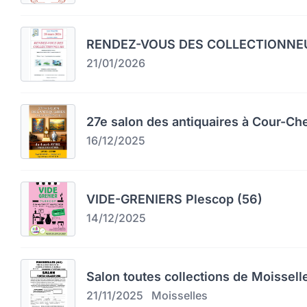
RENDEZ-VOUS DES COLLECTIONNEU
21/01/2026
27e salon des antiquaires à Cour-Ch
16/12/2025
VIDE-GRENIERS Plescop (56)
14/12/2025
Salon toutes collections de Moissell
21/11/2025
Moisselles