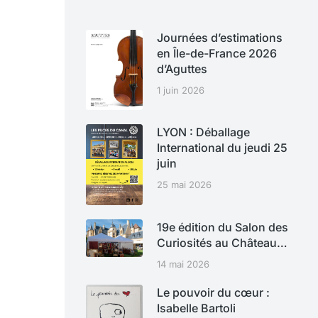
Journées d’estimations
en Île-de-France 2026
d’Aguttes
1 juin 2026
LYON : Déballage
International du jeudi 25
juin
25 mai 2026
19e édition du Salon des
Curiosités au Château…
14 mai 2026
Le pouvoir du cœur :
Isabelle Bartoli