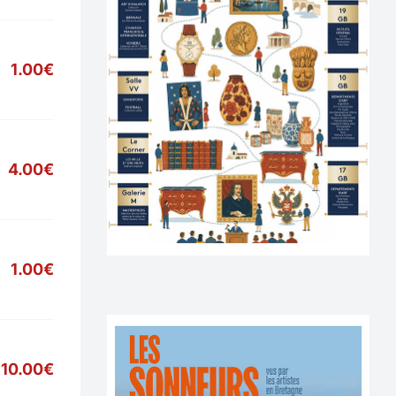
1.00€
4.00€
1.00€
10.00€