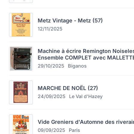
Metz Vintage - Metz (57)
12/11/2025
Machine à écrire Remington Noiseles
Ensemble COMPLET avec MALLETTE
29/10/2025
Biganos
MARCHE DE NOËL (27)
24/09/2025
Le Val d'Hazey
Vide Greniers d'Automne des riverai
09/09/2025
Paris