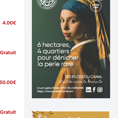
4.00€
Gratuit
50.00€
Gratuit