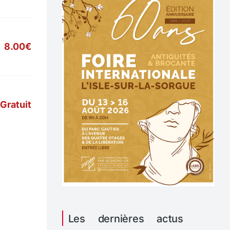
8.00€
Gratuit
Les dernières actus