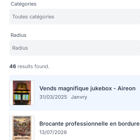
Catégories
Radius
46
results found.
Vends magnifique jukebox - Aireon
31/03/2025
Janvry
Brocante professionnelle en bordure
13/07/2026