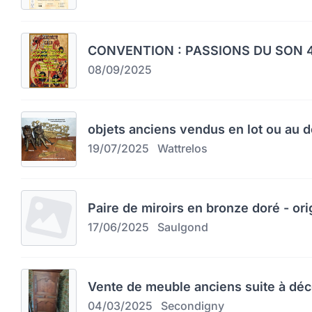
CONVENTION : PASSIONS DU SON 4
08/09/2025
objets anciens vendus en lot ou au d
19/07/2025
Wattrelos
Paire de miroirs en bronze doré - orig
17/06/2025
Saulgond
Vente de meuble anciens suite à dé
04/03/2025
Secondigny