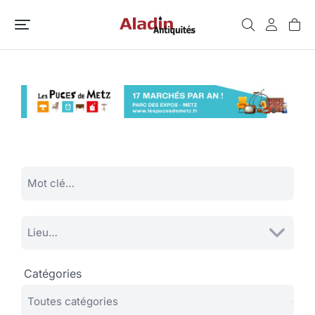
Catégories