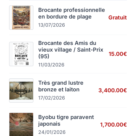
Brocante professionnelle
en bordure de plage
Gratuit
13/07/2026
Brocante des Amis du
vieux village / Saint-Prix
15.00€
(95)
11/03/2026
Très grand lustre
bronze et laiton
3,400.00€
17/02/2026
Byobu tigre paravent
japonais
1,700.00€
24/01/2026