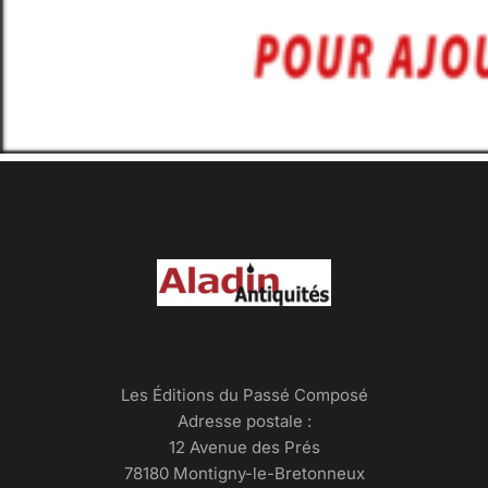
Les Éditions du Passé Composé
Adresse postale :
12 Avenue des Prés
78180 Montigny-le-Bretonneux