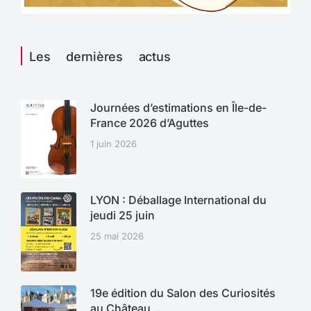
Les dernières actus
Journées d’estimations en Île-de-
France 2026 d’Aguttes
1 juin 2026
LYON : Déballage International du
jeudi 25 juin
25 mai 2026
19e édition du Salon des Curiosités
au Château…