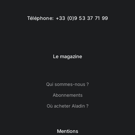
Téléphone: +33 (0)9 53 37 71 99
Le magazine
Qui sommes-nous ?
Abonnements
Où acheter Aladin ?
Mentions