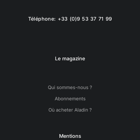
Téléphone: +33 (0)9 53 37 71 99
Le magazine
Qui sommes-nous ?
Abonnements
Où acheter Aladin ?
Mentions