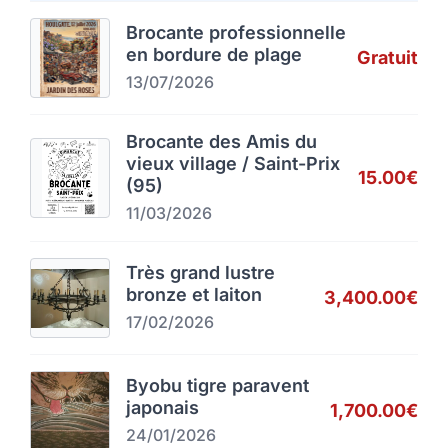
Brocante professionnelle
en bordure de plage
Gratuit
13/07/2026
Brocante des Amis du
vieux village / Saint-Prix
15.00€
(95)
11/03/2026
Très grand lustre
bronze et laiton
3,400.00€
17/02/2026
Byobu tigre paravent
japonais
1,700.00€
24/01/2026