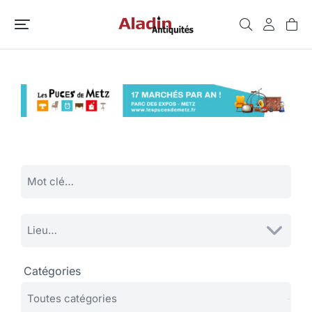
Catégories