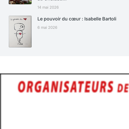
14 mai 2026
Le pouvoir du cœur : Isabelle Bartoli
6 mai 2026