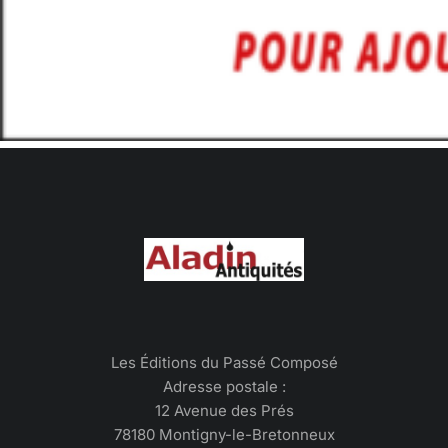
Les Éditions du Passé Composé
Adresse postale :
12 Avenue des Prés
78180 Montigny-le-Bretonneux