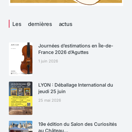
Les dernières actus
Journées d’estimations en Île-de-
France 2026 d’Aguttes
1 juin 2026
LYON : Déballage International du
jeudi 25 juin
25 mai 2026
19e édition du Salon des Curiosités
au Château…